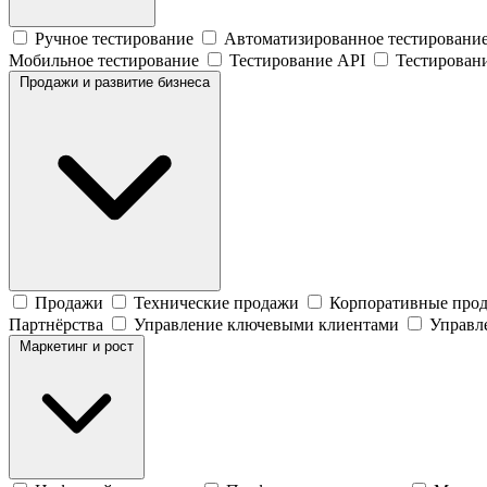
Ручное тестирование
Автоматизированное тестировани
Мобильное тестирование
Тестирование API
Тестирован
Продажи и развитие бизнеса
Продажи
Технические продажи
Корпоративные про
Партнёрства
Управление ключевыми клиентами
Управл
Маркетинг и рост