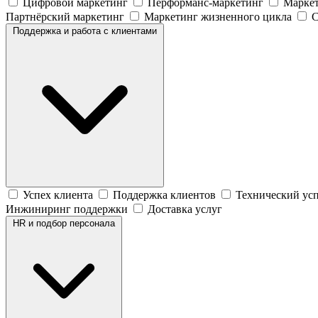
Цифровой маркетинг
Перформанс-маркетинг
Маркет
Партнёрский маркетинг
Маркетинг жизненного цикла
C
Поддержка и работа с клиентами
Успех клиента
Поддержка клиентов
Технический усп
Инжиниринг поддержки
Доставка услуг
HR и подбор персонала