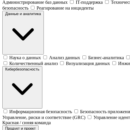
Администрирование баз данных
IT-поддержка
Техничес
безопасность
Реагирование на инциденты
Данные и аналитика
Наука о данных
Анализ данных
Бизнес-аналитика
Количественный анализ
Визуализация данных
Инжи
Кибербезопасность
Информационная безопасность
Безопасность приложен
Управление, риски и соответствие (GRC)
Управление иден
Красная / синяя команда
Продукт и проект