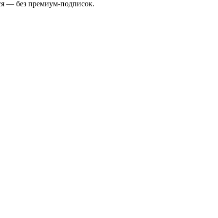
ся — без премиум-подписок.