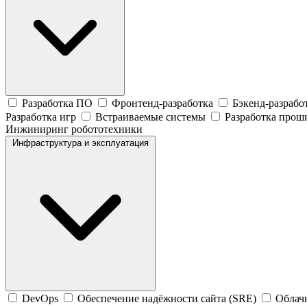
Разработка ПО
Фронтенд-разработка
Бэкенд-разрабо
Разработка игр
Встраиваемые системы
Разработка прош
Инжиниринг робототехники
Инфраструктура и эксплуатация
DevOps
Обеспечение надёжности сайта (SRE)
Облач