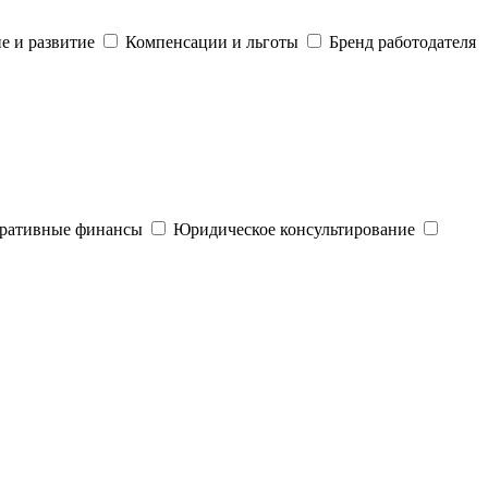
е и развитие
Компенсации и льготы
Бренд работодателя
ративные финансы
Юридическое консультирование