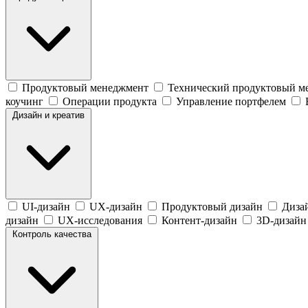
Продуктовый менеджмент
Технический продуктовый м
коучинг
Операции продукта
Управление портфелем
Дизайн и креатив
UI-дизайн
UX-дизайн
Продуктовый дизайн
Диза
дизайн
UX-исследования
Контент-дизайн
3D-дизайн
Контроль качества