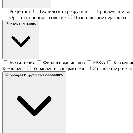
Рекрутинг
Технический рекрутинг
Привлечение тал
Организационное развитие
Планирование персонала
Финансы и право
Бухгалтерия
Финансовый анализ
FP&A
Казначей
Комплаенс
Управление контрактами
Управление рискам
Операции и администрирование