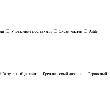
ами
Управление поставками
Скрам-мастер
Agile-
Визуальный дизайн
Брендинговый дизайн
Сервисный