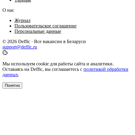
О нас
Журнал
Пользовательское соглашение
Персональные данные
© 2026 Deffic · Все вакансии в Беларуси
support@deffic.ru
Мы используем cookie для работы сайта и аналитики.
Оставаясь на Deffic, вы соглашаетесь с
политикой обработки
данных
.
Понятно