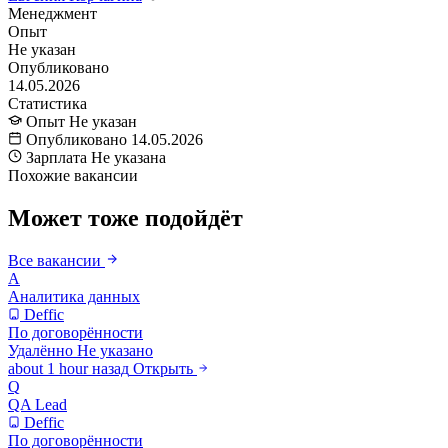
Менеджмент
Опыт
Не указан
Опубликовано
14.05.2026
Статистика
Опыт
Не указан
Опубликовано
14.05.2026
Зарплата
Не указана
Похожие вакансии
Может тоже подойдёт
Все вакансии
А
Аналитика данных
Deffic
По договорённости
Удалённо
Не указано
about 1 hour назад
Открыть
Q
QA Lead
Deffic
По договорённости