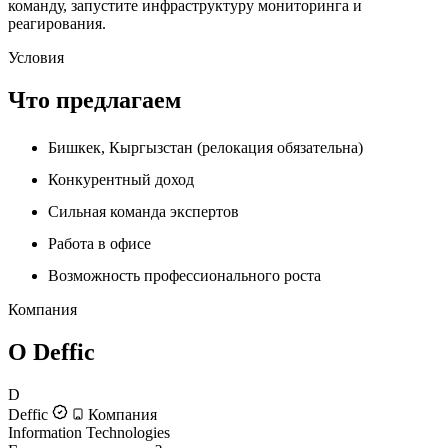
команду, запустите инфраструктуру мониторинга и
реагирования.
Условия
Что предлагаем
Бишкек, Кыргызстан (релокация обязательна)
Конкурентный доход
Сильная команда экспертов
Работа в офисе
Возможность профессионального роста
Компания
О Deffic
D
Deffic
Компания
Information Technologies