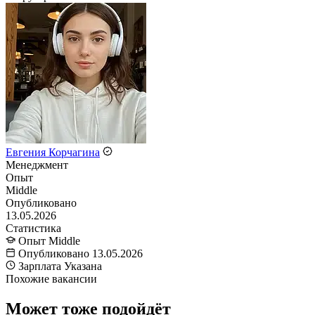
Евгения Корчагина
Менеджмент
Опыт
Middle
Опубликовано
13.05.2026
Статистика
Опыт
Middle
Опубликовано
13.05.2026
Зарплата
Указана
Похожие вакансии
Может тоже подойдёт