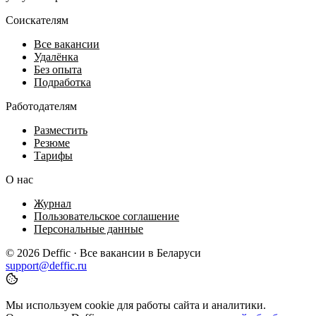
Соискателям
Все вакансии
Удалёнка
Без опыта
Подработка
Работодателям
Разместить
Резюме
Тарифы
О нас
Журнал
Пользовательское соглашение
Персональные данные
© 2026 Deffic · Все вакансии в Беларуси
support@deffic.ru
Мы используем cookie для работы сайта и аналитики.