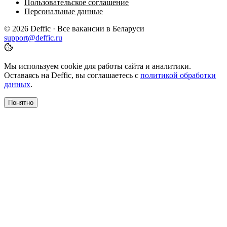
Пользовательское соглашение
Персональные данные
© 2026 Deffic · Все вакансии в Беларуси
support@deffic.ru
Мы используем cookie для работы сайта и аналитики.
Оставаясь на Deffic, вы соглашаетесь с
политикой обработки
данных
.
Понятно