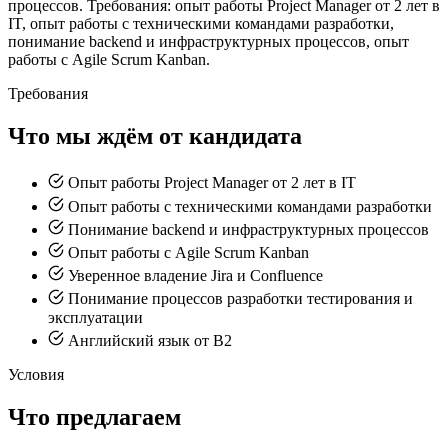
процессов. Требования: опыт работы Project Manager от 2 лет в
IT, опыт работы с техническими командами разработки,
понимание backend и инфраструктурных процессов, опыт
работы с Agile Scrum Kanban.
Требования
Что мы ждём от кандидата
Опыт работы Project Manager от 2 лет в IT
Опыт работы с техническими командами разработки
Понимание backend и инфраструктурных процессов
Опыт работы с Agile Scrum Kanban
Уверенное владение Jira и Confluence
Понимание процессов разработки тестирования и
эксплуатации
Английский язык от B2
Условия
Что предлагаем