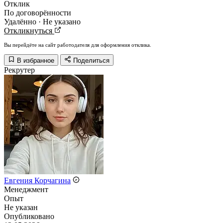
Отклик
По договорённости
Удалённо · Не указано
Откликнуться
Вы перейдёте на сайт работодателя для оформления отклика.
В избранное
Поделиться
Рекрутер
Евгения Корчагина
Менеджмент
Опыт
Не указан
Опубликовано