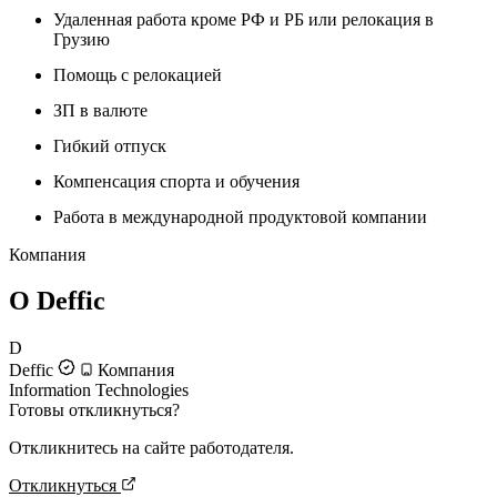
Удаленная работа кроме РФ и РБ или релокация в
Грузию
Помощь с релокацией
ЗП в валюте
Гибкий отпуск
Компенсация спорта и обучения
Работа в международной продуктовой компании
Компания
О Deffic
D
Deffic
Компания
Information Technologies
Готовы откликнуться?
Откликнитесь на сайте работодателя.
Откликнуться