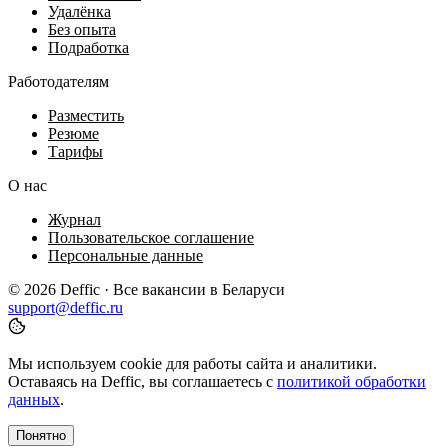
Удалёнка
Без опыта
Подработка
Работодателям
Разместить
Резюме
Тарифы
О нас
Журнал
Пользовательское соглашение
Персональные данные
© 2026 Deffic · Все вакансии в Беларуси
support@deffic.ru
Мы используем cookie для работы сайта и аналитики.
Оставаясь на Deffic, вы соглашаетесь с
политикой обработки
данных
.
Понятно