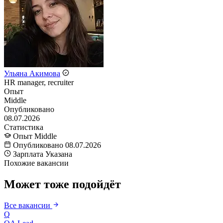
Ульяна Акимова
HR manager, recruiter
Опыт
Middle
Опубликовано
08.07.2026
Статистика
Опыт
Middle
Опубликовано
08.07.2026
Зарплата
Указана
Похожие вакансии
Может тоже подойдёт
Все вакансии
Q