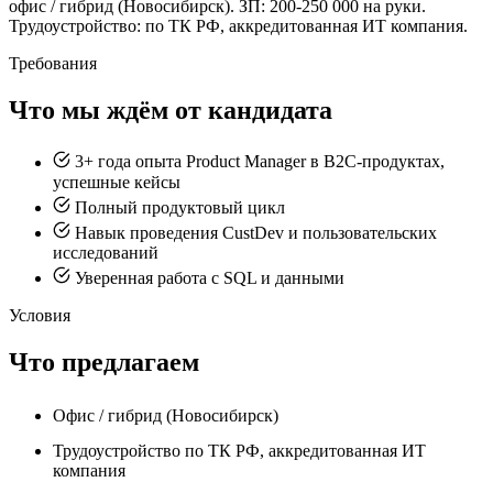
офис / гибрид (Новосибирск). ЗП: 200-250 000 на руки.
Трудоустройство: по ТК РФ, аккредитованная ИТ компания.
Требования
Что мы ждём от кандидата
3+ года опыта Product Manager в B2C-продуктах,
успешные кейсы
Полный продуктовый цикл
Навык проведения CustDev и пользовательских
исследований
Уверенная работа с SQL и данными
Условия
Что предлагаем
Офис / гибрид (Новосибирск)
Трудоустройство по ТК РФ, аккредитованная ИТ
компания