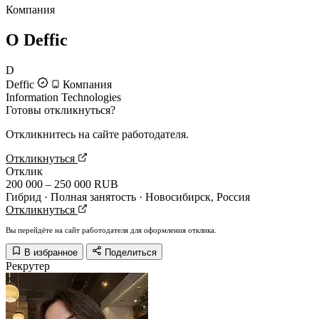
Компания
О Deffic
D
Deffic
Компания
Information Technologies
Готовы откликнуться?
Откликнитесь на сайте работодателя.
Откликнуться
Отклик
200 000 – 250 000 RUB
Гибрид · Полная занятость · Новосибирск, Россия
Откликнуться
Вы перейдёте на сайт работодателя для оформления отклика.
В избранное
Поделиться
Рекрутер