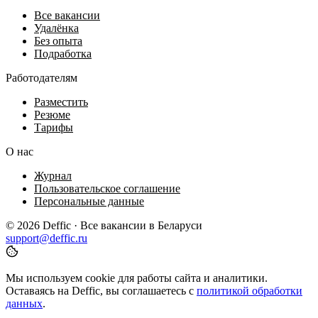
Все вакансии
Удалёнка
Без опыта
Подработка
Работодателям
Разместить
Резюме
Тарифы
О нас
Журнал
Пользовательское соглашение
Персональные данные
© 2026 Deffic · Все вакансии в Беларуси
support@deffic.ru
Мы используем cookie для работы сайта и аналитики.
Оставаясь на Deffic, вы соглашаетесь с
политикой обработки
данных
.