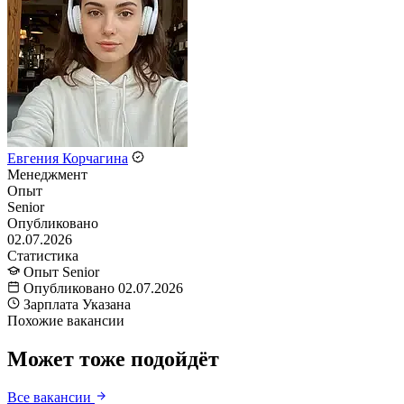
Евгения Корчагина
Менеджмент
Опыт
Senior
Опубликовано
02.07.2026
Статистика
Опыт
Senior
Опубликовано
02.07.2026
Зарплата
Указана
Похожие вакансии
Может тоже подойдёт
Все вакансии