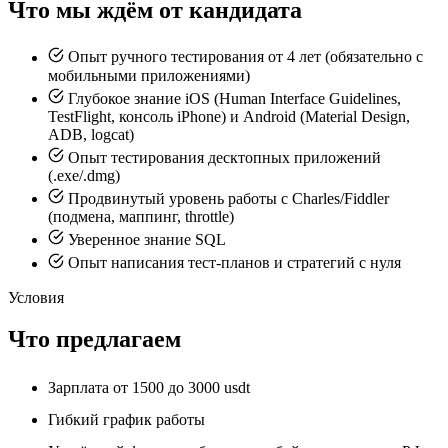
Что мы ждём от кандидата
Опыт ручного тестирования от 4 лет (обязательно с
мобильными приложениями)
Глубокое знание iOS (Human Interface Guidelines,
TestFlight, консоль iPhone) и Android (Material Design,
ADB, logcat)
Опыт тестирования десктопных приложений
(.exe/.dmg)
Продвинутый уровень работы с Charles/Fiddler
(подмена, маппинг, throttle)
Уверенное знание SQL
Опыт написания тест-планов и стратегий с нуля
Условия
Что предлагаем
Зарплата от 1500 до 3000 usdt
Гибкий график работы