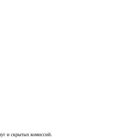
луг и скрытых комиссий.