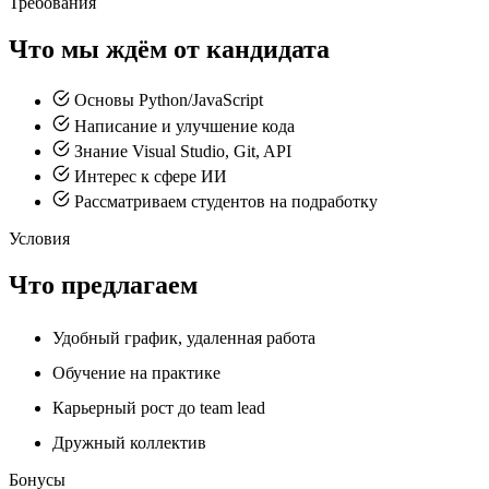
Требования
Что мы ждём от кандидата
Основы Python/JavaScript
Написание и улучшение кода
Знание Visual Studio, Git, API
Интерес к сфере ИИ
Рассматриваем студентов на подработку
Условия
Что предлагаем
Удобный график, удаленная работа
Обучение на практике
Карьерный рост до team lead
Дружный коллектив
Бонусы