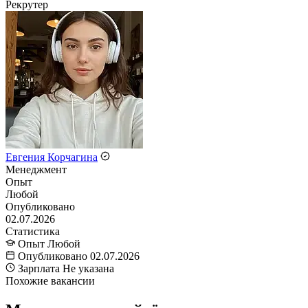
Рекрутер
Евгения Корчагина
Менеджмент
Опыт
Любой
Опубликовано
02.07.2026
Статистика
Опыт
Любой
Опубликовано
02.07.2026
Зарплата
Не указана
Похожие вакансии