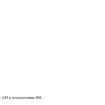
 с API и технологиями ИИ.