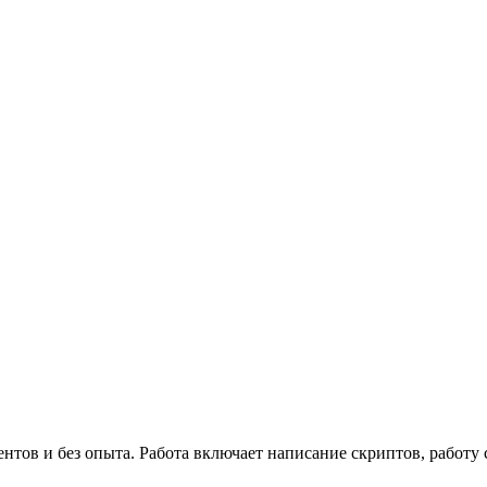
нтов и без опыта. Работа включает написание скриптов, работу