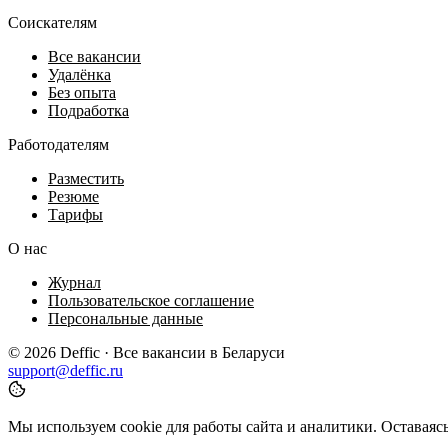
Соискателям
Все вакансии
Удалёнка
Без опыта
Подработка
Работодателям
Разместить
Резюме
Тарифы
О нас
Журнал
Пользовательское соглашение
Персональные данные
© 2026 Deffic · Все вакансии в Беларуси
support@deffic.ru
Мы используем cookie для работы сайта и аналитики. Оставаясь