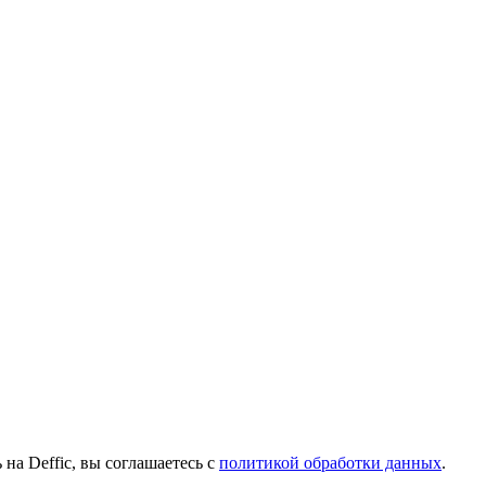
 на Deffic, вы соглашаетесь с
политикой обработки данных
.