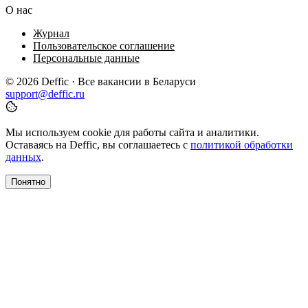
О нас
Журнал
Пользовательское соглашение
Персональные данные
© 2026 Deffic · Все вакансии в Беларуси
support@deffic.ru
Мы используем cookie для работы сайта и аналитики.
Оставаясь на Deffic, вы соглашаетесь с
политикой обработки
данных
.
Понятно