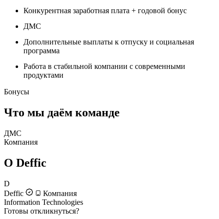
Конкурентная заработная плата + годовой бонус
ДМС
Дополнительные выплаты к отпуску и социальная
программа
Работа в стабильной компании с современными
продуктами
Бонусы
Что мы даём команде
ДМС
Компания
О Deffic
D
Deffic
Компания
Information Technologies
Готовы откликнуться?