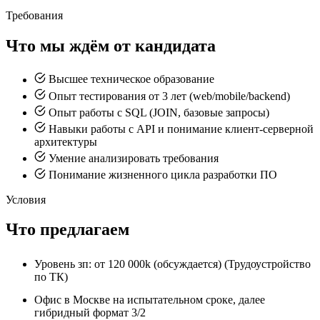
Требования
Что мы ждём от кандидата
Высшее техническое образование
Опыт тестирования от 3 лет (web/mobile/backend)
Опыт работы с SQL (JOIN, базовые запросы)
Навыки работы с API и понимание клиент-серверной
архитектуры
Умение анализировать требования
Понимание жизненного цикла разработки ПО
Условия
Что предлагаем
Уровень зп: от 120 000k (обсуждается) (Трудоустройство
по ТК)
Офис в Москве на испытательном сроке, далее
гибридный формат 3/2