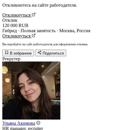
Откликнитесь на сайте работодателя.
Откликнуться
Отклик
120 000 RUB
Гибрид · Полная занятость · Москва, Россия
Откликнуться
Вы перейдёте на сайт работодателя для оформления отклика.
В избранное
Поделиться
Рекрутер
Ульяна Акимова
HR manager, recruiter