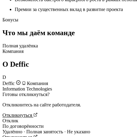
Премии за существенных вклад в развитие проекта
Бонусы
Что мы даём команде
Полная удалёнка
Компания
О Deffic
D
Deffic
Компания
Information Technologies
Готовы откликнуться?
Откликнитесь на сайте работодателя.
Откликнуться
Отклик
По договорённости
Удалённо · Полная занятость · Не указано