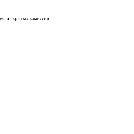
луг и скрытых комиссий.