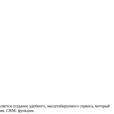
ляется создание удобного, масштабируемого сервиса, который
дями, CRM- функции.