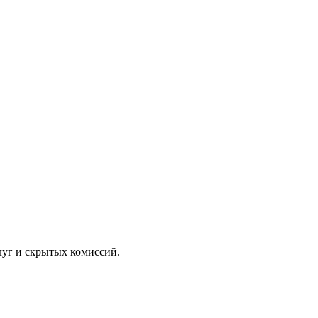
луг и скрытых комиссий.