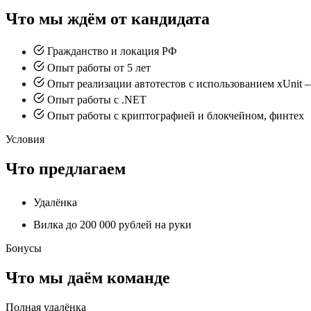
Что мы ждём от кандидата
Гражданство и локация РФ
Опыт работы от 5 лет
Опыт реализации автотестов с использованием xUnit 
Опыт работы с .NET
Опыт работы с криптографией и блокчейном, финтех
Условия
Что предлагаем
Удалёнка
Вилка до 200 000 рублей на руки
Бонусы
Что мы даём команде
Полная удалёнка