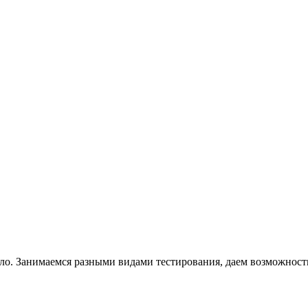
ело. Занимаемся разными видами тестирования, даем возможност