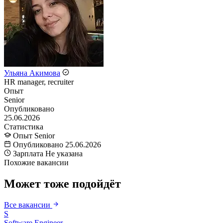
Ульяна Акимова
HR manager, recruiter
Опыт
Senior
Опубликовано
25.06.2026
Статистика
Опыт
Senior
Опубликовано
25.06.2026
Зарплата
Не указана
Похожие вакансии
Может тоже подойдёт
Все вакансии
S
Software Engineer