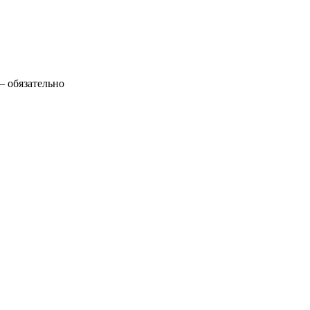
— обязательно