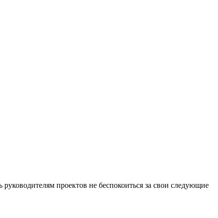
ь руководителям проектов не беспокоиться за свои следующие