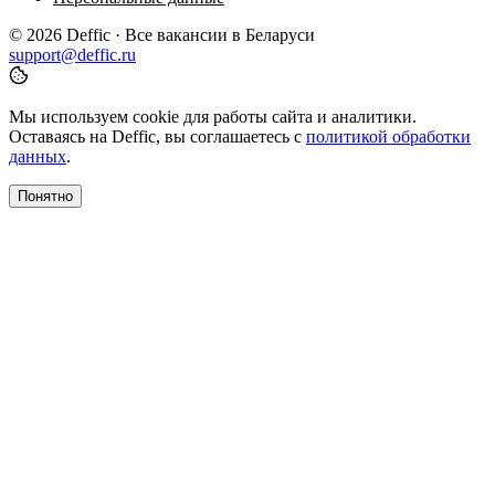
© 2026 Deffic · Все вакансии в Беларуси
support@deffic.ru
Мы используем cookie для работы сайта и аналитики.
Оставаясь на Deffic, вы соглашаетесь с
политикой обработки
данных
.
Понятно