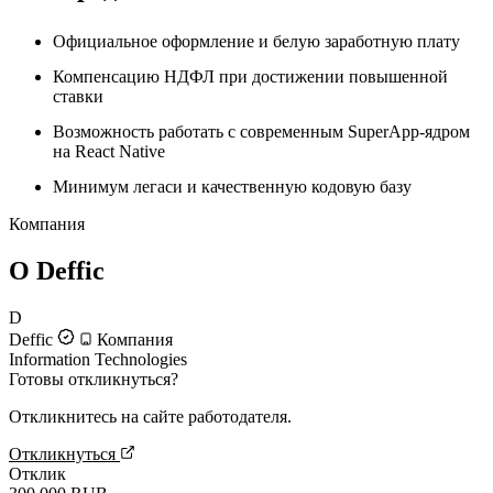
Официальное оформление и белую заработную плату
Компенсацию НДФЛ при достижении повышенной
ставки
Возможность работать с современным SuperApp-ядром
на React Native
Минимум легаси и качественную кодовую базу
Компания
О Deffic
D
Deffic
Компания
Information Technologies
Готовы откликнуться?
Откликнитесь на сайте работодателя.
Откликнуться
Отклик