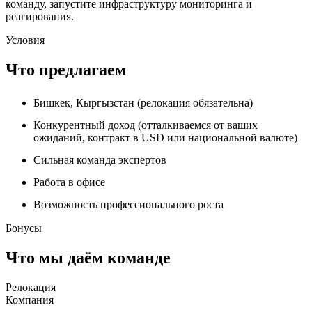
команду, запустите инфраструктуру мониторинга и
реагирования.
Условия
Что предлагаем
Бишкек, Кыргызстан (релокация обязательна)
Конкурентный доход (отталкиваемся от ваших
ожиданий, контракт в USD или национальной валюте)
Сильная команда экспертов
Работа в офисе
Возможность профессионального роста
Бонусы
Что мы даём команде
Релокация
Компания