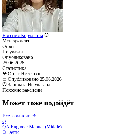
Евгения Корчагина
Менеджмент
Опыт
Не указан
Опубликовано
25.06.2026
Статистика
Опыт
Не указан
Опубликовано
25.06.2026
Зарплата
Не указана
Похожие вакансии
Может тоже подойдёт
Все вакансии
Q
QA Engineer Manual (Middle)
Deffic