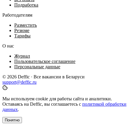
Подработка
Работодателям
Разместить
Резюме
Тарифы
О нас
Журнал
Пользовательское соглашение
Персональные данные
© 2026 Deffic · Все вакансии в Беларуси
support@deffic.ru
Мы используем cookie для работы сайта и аналитики.
Оставаясь на Deffic, вы соглашаетесь с
политикой обработки
данных
.
Понятно