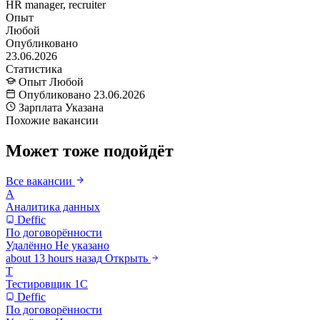
HR manager, recruiter
Опыт
Любой
Опубликовано
23.06.2026
Статистика
Опыт
Любой
Опубликовано
23.06.2026
Зарплата
Указана
Похожие вакансии
Может тоже подойдёт
Все вакансии
А
Аналитика данных
Deffic
По договорённости
Удалённо
Не указано
about 13 hours назад
Открыть
Т
Тестировщик 1С
Deffic
По договорённости