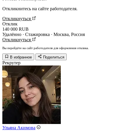
Откликнитесь на сайте работодателя.
Откликнуться
Отклик
140 000 RUB
Удалённо · Стажировка · Москва, Россия
Откликнуться
Вы перейдёте на сайт работодателя для оформления отклика.
В избранное
Поделиться
Рекрутер
Ульяна Акимова