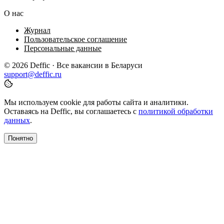
О нас
Журнал
Пользовательское соглашение
Персональные данные
© 2026 Deffic · Все вакансии в Беларуси
support@deffic.ru
Мы используем cookie для работы сайта и аналитики.
Оставаясь на Deffic, вы соглашаетесь с
политикой обработки
данных
.
Понятно