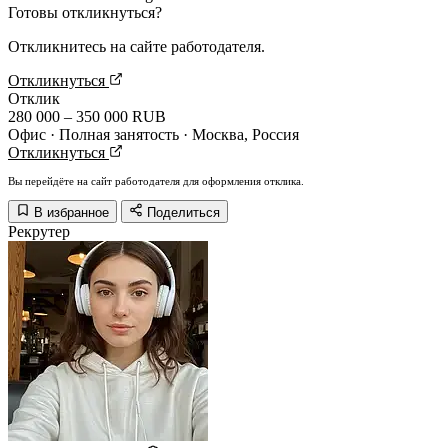
Готовы откликнуться?
Откликнитесь на сайте работодателя.
Откликнуться
Отклик
280 000 – 350 000 RUB
Офис · Полная занятость · Москва, Россия
Откликнуться
Вы перейдёте на сайт работодателя для оформления отклика.
В избранное
Поделиться
Рекрутер