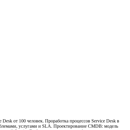
 Desk от 100 человек. Проработка процессов Service Desk в
роблемами, услугами и SLA. Проектирование CMDB: модель