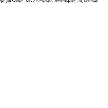
аций Service Desk с системами аутентификации, включая