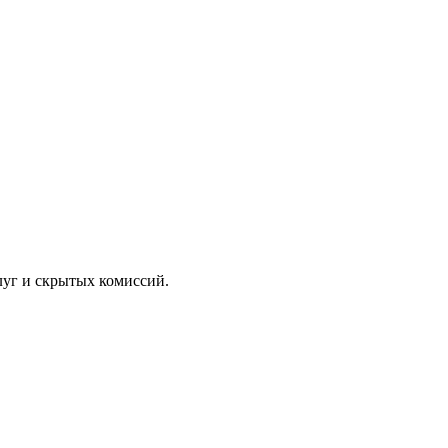
луг и скрытых комиссий.