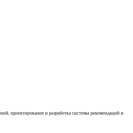
ений, проектирование и разработка системы рекомендаций и