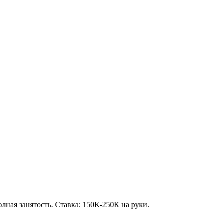
лная занятость. Ставка: 150К-250К на руки.