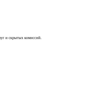
луг и скрытых комиссий.