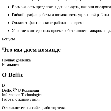
Возможность предлагать идеи и видеть, как они внедряю
Гибкий график работы и возможность удаленной работы
Оплата за фактически отработанное время
Участие в интересных проектах без лишнего микромене
Бонусы
Что мы даём команде
Полная удалёнка
Компания
О Deffic
D
Deffic
Компания
Information Technologies
Готовы откликнуться?
Откликнитесь на сайте работодателя.