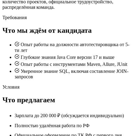
количество проектов, официальное трудоустройство,
распределённая команда.
Требования
Что мы ждём от кандидата
Опыт работы на должности автотестировщика от 5-
ти лет
Глубокие знания Java Core версии 17 и выше
Опыт работы с инструментами Maven, Allure, JUnit
Уверенное знание SQL, включая составление JOIN-
запросов
Условия
Что предлагаем
Зарплата до 200 000 ₽ (обсуждается индивидуально)
Полностью удалённая работа по РФ
Официальное оформление по ТК РФ с первого дня