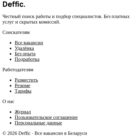
Deffic
.
Честный поиск работы и подбор специалистов. Без платных
услуг и скрытых комиссий.
Соискателям
Все вакансии
Удалёнка
Без опыта
Подработка
Работодателям
Разместить
Резюме
Тарифы
О нас
Журнал
Пользовательское соглашение
Персональные данные
© 2026 Deffic · Все вакансии в Беларуси