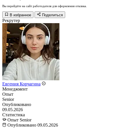
Вы перейдёте на сайт работодателя для оформления отклика.
В избранное
Поделиться
Рекрутер
Евгения Корчагина
Менеджмент
Опыт
Senior
Опубликовано
09.05.2026
Статистика
Опыт
Senior
Опубликовано
09.05.2026