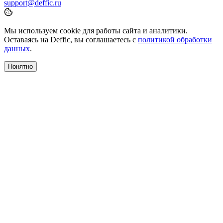
support@deffic.ru
Мы используем cookie для работы сайта и аналитики.
Оставаясь на Deffic, вы соглашаетесь с
политикой обработки
данных
.
Понятно