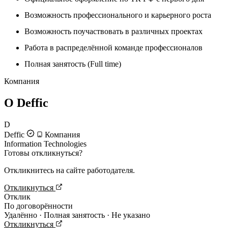
Возможность профессионального и карьерного роста
Возможность поучаствовать в различных проектах
Работа в распределённой команде профессионалов
Полная занятость (Full time)
Компания
О Deffic
D
Deffic
Компания
Information Technologies
Готовы откликнуться?
Откликнитесь на сайте работодателя.
Откликнуться
Отклик
По договорённости
Удалённо · Полная занятость · Не указано
Откликнуться