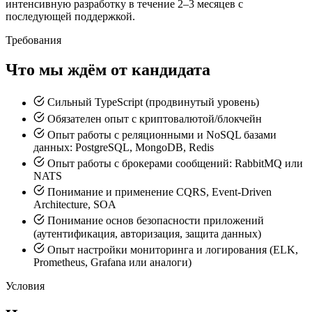
интенсивную разработку в течение 2–3 месяцев с
последующей поддержкой.
Требования
Что мы ждём от кандидата
Сильный TypeScript (продвинутый уровень)
Обязателен опыт с криптовалютой/блокчейн
Опыт работы с реляционными и NoSQL базами
данных: PostgreSQL, MongoDB, Redis
Опыт работы с брокерами сообщений: RabbitMQ или
NATS
Понимание и применение CQRS, Event-Driven
Architecture, SOA
Понимание основ безопасности приложений
(аутентификация, авторизация, защита данных)
Опыт настройки мониторинга и логирования (ELK,
Prometheus, Grafana или аналоги)
Условия