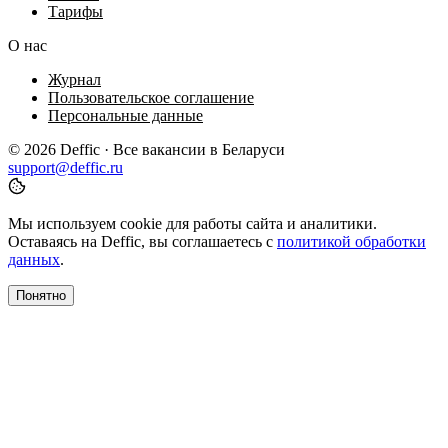
Тарифы
О нас
Журнал
Пользовательское соглашение
Персональные данные
© 2026 Deffic · Все вакансии в Беларуси
support@deffic.ru
Мы используем cookie для работы сайта и аналитики.
Оставаясь на Deffic, вы соглашаетесь с
политикой обработки
данных
.
Понятно