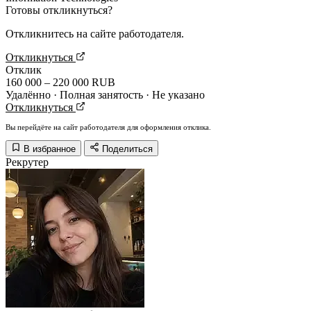
Готовы откликнуться?
Откликнитесь на сайте работодателя.
Откликнуться
Отклик
160 000 – 220 000 RUB
Удалённо · Полная занятость · Не указано
Откликнуться
Вы перейдёте на сайт работодателя для оформления отклика.
В избранное
Поделиться
Рекрутер