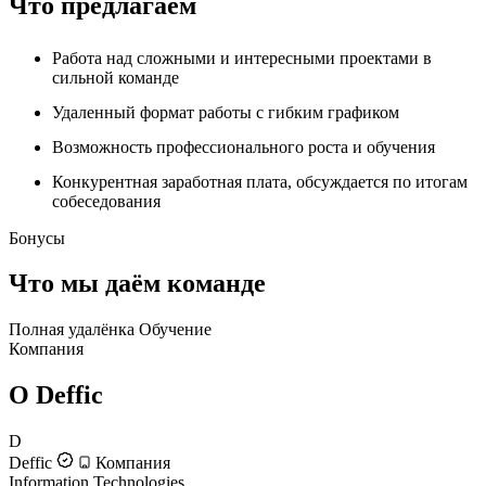
Что предлагаем
Работа над сложными и интересными проектами в
сильной команде
Удаленный формат работы с гибким графиком
Возможность профессионального роста и обучения
Конкурентная заработная плата, обсуждается по итогам
собеседования
Бонусы
Что мы даём команде
Полная удалёнка
Обучение
Компания
О Deffic
D
Deffic
Компания
Information Technologies