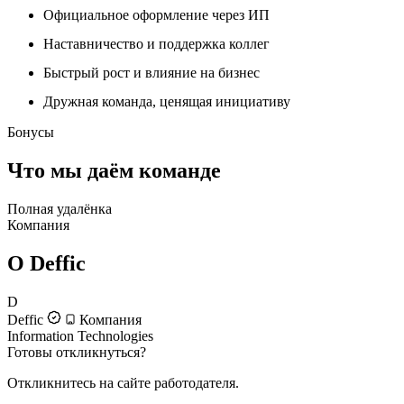
Официальное оформление через ИП
Наставничество и поддержка коллег
Быстрый рост и влияние на бизнес
Дружная команда, ценящая инициативу
Бонусы
Что мы даём команде
Полная удалёнка
Компания
О Deffic
D
Deffic
Компания
Information Technologies
Готовы откликнуться?
Откликнитесь на сайте работодателя.