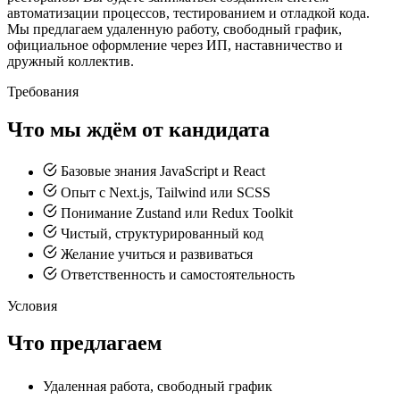
автоматизации процессов, тестированием и отладкой кода.
Мы предлагаем удаленную работу, свободный график,
официальное оформление через ИП, наставничество и
дружный коллектив.
Требования
Что мы ждём от кандидата
Базовые знания JavaScript и React
Опыт с Next.js, Tailwind или SCSS
Понимание Zustand или Redux Toolkit
Чистый, структурированный код
Желание учиться и развиваться
Ответственность и самостоятельность
Условия
Что предлагаем
Удаленная работа, свободный график