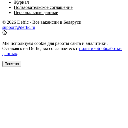
Журнал
Пользовательское соглашение
Персональные данные
© 2026 Deffic · Все вакансии в Беларуси
support@deffic.ru
Мы используем cookie для работы сайта и аналитики.
Оставаясь на Deffic, вы соглашаетесь с
политикой обработки
данных
.
Понятно