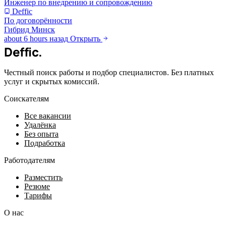
Инженер по внедрению и сопровождению
Deffic
По договорённости
Гибрид
Минск
about 6 hours назад
Открыть
Deffic
.
Честный поиск работы и подбор специалистов. Без платных
услуг и скрытых комиссий.
Соискателям
Все вакансии
Удалёнка
Без опыта
Подработка
Работодателям
Разместить
Резюме
Тарифы
О нас