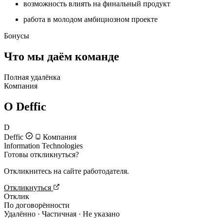
возможность влиять на финальный продукт
работа в молодом амбициозном проекте
Бонусы
Что мы даём команде
Полная удалёнка
Компания
О Deffic
D
Deffic
Компания
Information Technologies
Готовы откликнуться?
Откликнитесь на сайте работодателя.
Откликнуться
Отклик
По договорённости
Удалённо · Частичная · Не указано