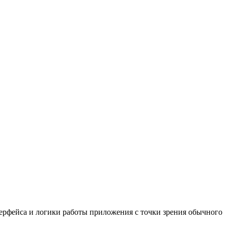
терфейса и логики работы приложения с точки зрения обычного