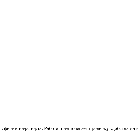
 сфере киберспорта. Работа предполагает проверку удобства ин