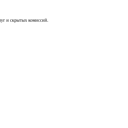
луг и скрытых комиссий.