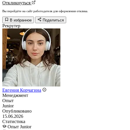
Откликнуться
Вы перейдёте на сайт работодателя для оформления отклика.
В избранное
Поделиться
Рекрутер
Евгения Корчагина
Менеджмент
Опыт
Junior
Опубликовано
15.06.2026
Статистика
Опыт
Junior