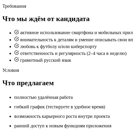
Требования
Что мы ждём от кандидата
активное использование смартфона и мобильных при
внимательность к деталям и умение описывать свои в
любовь к футболу и/или киберспорту
ответственность и регулярность (2–4 часа в неделю)
грамотный русский язык
Условия
Что предлагаем
полностью удалённая работа
гибкий график (тестируете в удобное время)
возможность карьерного роста внутри проекта
ранний доступ к новым функциям приложения