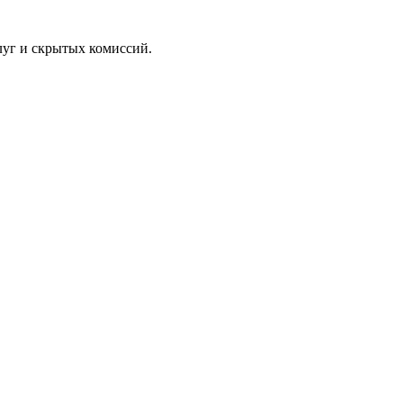
луг и скрытых комиссий.