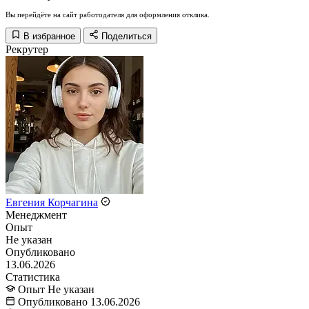
Вы перейдёте на сайт работодателя для оформления отклика.
В избранное
Поделиться
Рекрутер
Евгения Корчагина
Менеджмент
Опыт
Не указан
Опубликовано
13.06.2026
Статистика
Опыт
Не указан
Опубликовано
13.06.2026