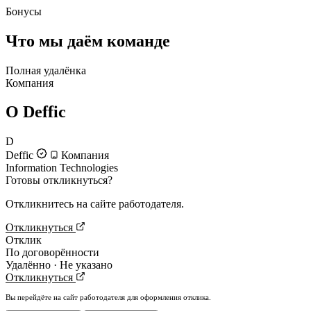
Бонусы
Что мы даём команде
Полная удалёнка
Компания
О Deffic
D
Deffic
Компания
Information Technologies
Готовы откликнуться?
Откликнитесь на сайте работодателя.
Откликнуться
Отклик
По договорённости
Удалённо · Не указано
Откликнуться
Вы перейдёте на сайт работодателя для оформления отклика.