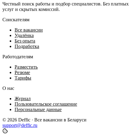
Честный поиск работы и подбор специалистов. Без платных
услуг и скрытых комиссий.
Соискателям
Все вакансии
Удалёнка
Без опыта
Подработка
Работодателям
Разместить
Резюме
Тарифы
О нас
Журнал
Пользовательское соглашение
Персональные данные
© 2026 Deffic · Все вакансии в Беларуси
support@deffic.ru