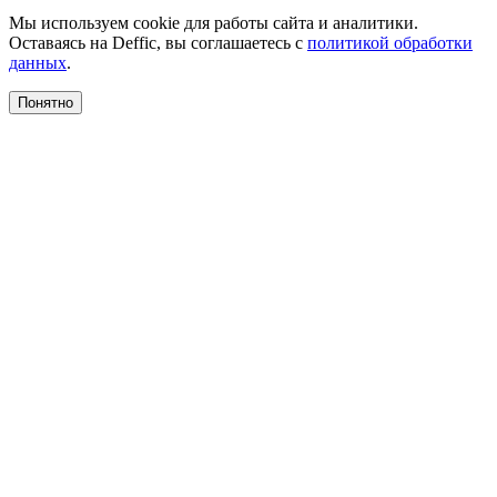
Мы используем cookie для работы сайта и аналитики.
Оставаясь на Deffic, вы соглашаетесь с
политикой обработки
данных
.
Понятно