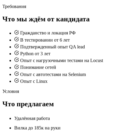
Требования
Что мы ждём от кандидата
Гражданство и локация РФ
В тестировании от 6 лет
Подтвержденный опыт QA lead
Python от 3 лет
Опыт с нагрузочными тестами на Locust
Понимание сетей
Опыт с автотестами на Selenium
Опыт с Linux
Условия
Что предлагаем
Удалённая работа
Вилка до 185к на руки