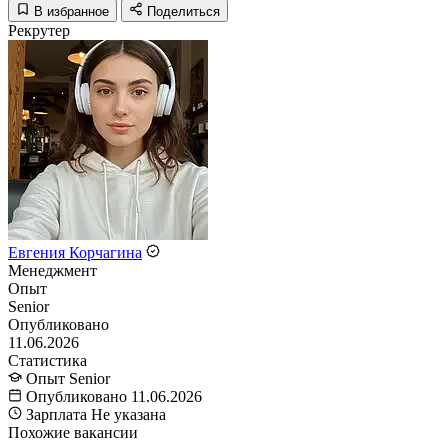
В избранное
Поделиться
Рекрутер
Евгения Корчагина
Менеджмент
Опыт
Senior
Опубликовано
11.06.2026
Статистика
Опыт
Senior
Опубликовано
11.06.2026
Зарплата
Не указана
Похожие вакансии