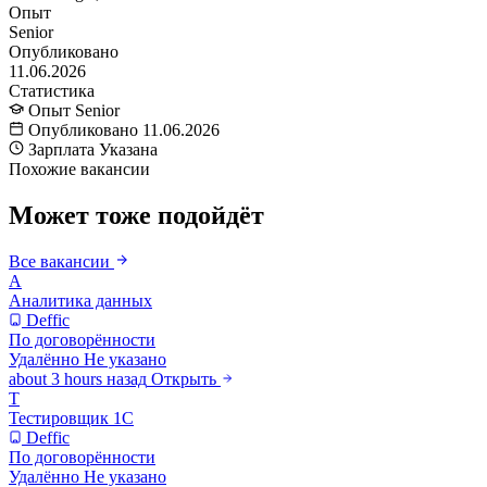
Опыт
Senior
Опубликовано
11.06.2026
Статистика
Опыт
Senior
Опубликовано
11.06.2026
Зарплата
Указана
Похожие вакансии
Может тоже подойдёт
Все вакансии
А
Аналитика данных
Deffic
По договорённости
Удалённо
Не указано
about 3 hours назад
Открыть
Т
Тестировщик 1С
Deffic
По договорённости
Удалённо
Не указано