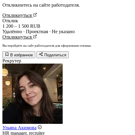
Откликнитесь на сайте работодателя.
Откликнуться
Отклик
1 200 – 1 500 RUB
Удалённо · Проектная · Не указано
Откликнуться
Вы перейдёте на сайт работодателя для оформления отклика.
В избранное
Поделиться
Рекрутер
Ульяна Акимова
HR manager, recruiter