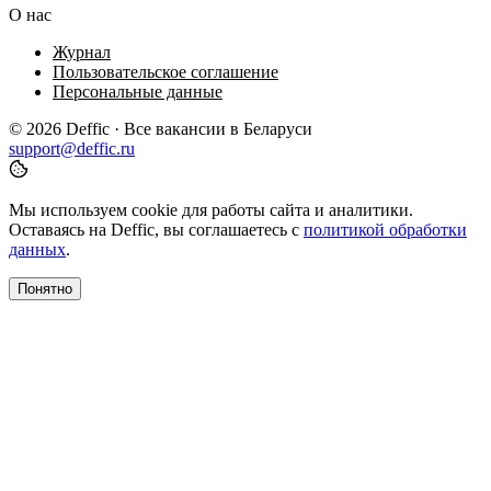
О нас
Журнал
Пользовательское соглашение
Персональные данные
© 2026 Deffic · Все вакансии в Беларуси
support@deffic.ru
Мы используем cookie для работы сайта и аналитики.
Оставаясь на Deffic, вы соглашаетесь с
политикой обработки
данных
.
Понятно