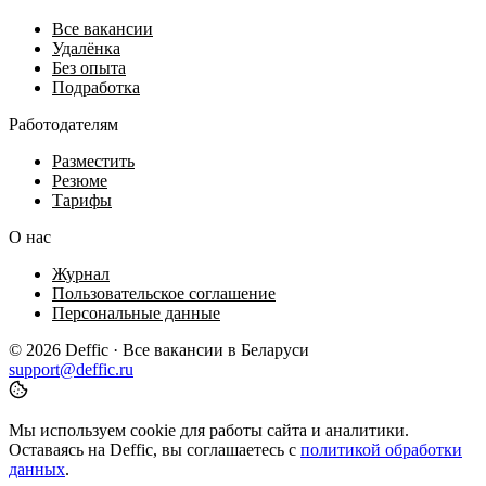
Все вакансии
Удалёнка
Без опыта
Подработка
Работодателям
Разместить
Резюме
Тарифы
О нас
Журнал
Пользовательское соглашение
Персональные данные
© 2026 Deffic · Все вакансии в Беларуси
support@deffic.ru
Мы используем cookie для работы сайта и аналитики.
Оставаясь на Deffic, вы соглашаетесь с
политикой обработки
данных
.