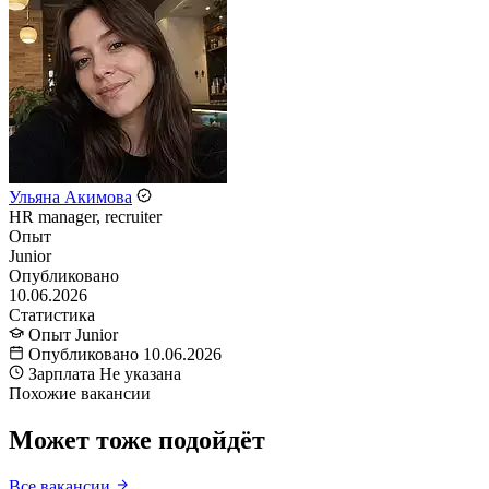
Ульяна Акимова
HR manager, recruiter
Опыт
Junior
Опубликовано
10.06.2026
Статистика
Опыт
Junior
Опубликовано
10.06.2026
Зарплата
Не указана
Похожие вакансии
Может тоже подойдёт
Все вакансии