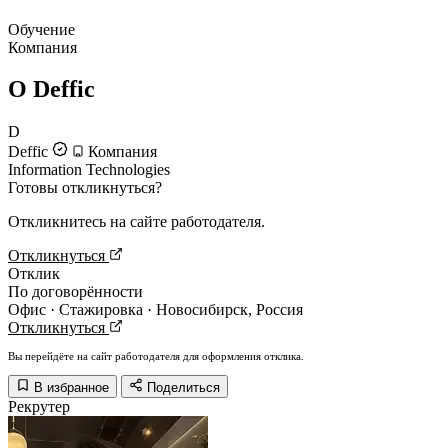
Обучение
Компания
О Deffic
D
Deffic
Компания
Information Technologies
Готовы откликнуться?
Откликнитесь на сайте работодателя.
Откликнуться
Отклик
По договорённости
Офис · Стажировка · Новосибирск, Россия
Откликнуться
Вы перейдёте на сайт работодателя для оформления отклика.
В избранное
Поделиться
Рекрутер