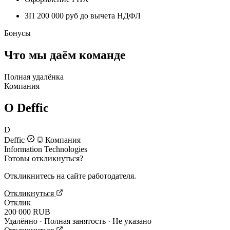
ЗП 200 000 руб до вычета НДФЛ
Бонусы
Что мы даём команде
Полная удалёнка
Компания
О Deffic
D
Deffic
Компания
Information Technologies
Готовы откликнуться?
Откликнитесь на сайте работодателя.
Откликнуться
Отклик
200 000 RUB
Удалённо · Полная занятость · Не указано