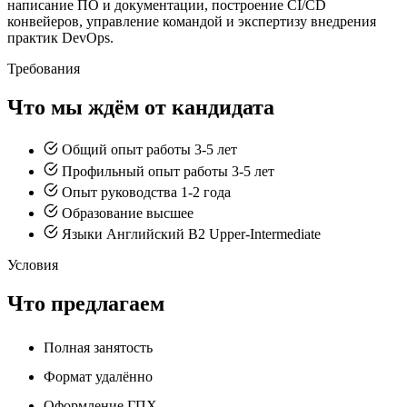
написание ПО и документации, построение CI/CD
конвейеров, управление командой и экспертизу внедрения
практик DevOps.
Требования
Что мы ждём от кандидата
Общий опыт работы 3-5 лет
Профильный опыт работы 3-5 лет
Опыт руководства 1-2 года
Образование высшее
Языки Английский В2 Upper-Intermediate
Условия
Что предлагаем
Полная занятость
Формат удалённо
Оформление ГПХ