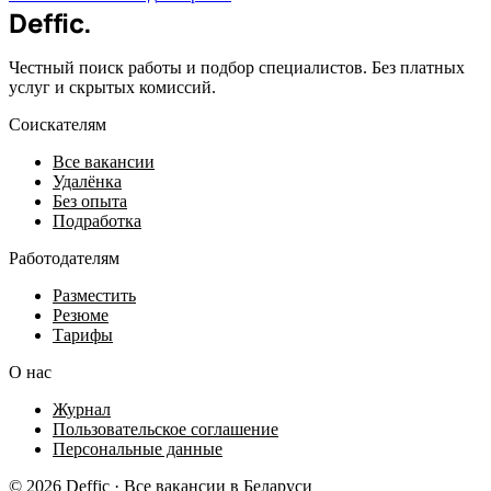
Deffic
.
Честный поиск работы и подбор специалистов. Без платных
услуг и скрытых комиссий.
Соискателям
Все вакансии
Удалёнка
Без опыта
Подработка
Работодателям
Разместить
Резюме
Тарифы
О нас
Журнал
Пользовательское соглашение
Персональные данные
© 2026 Deffic · Все вакансии в Беларуси