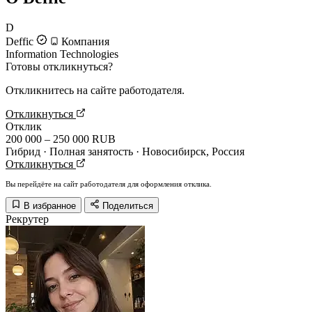
D
Deffic
Компания
Information Technologies
Готовы откликнуться?
Откликнитесь на сайте работодателя.
Откликнуться
Отклик
200 000 – 250 000 RUB
Гибрид · Полная занятость · Новосибирск, Россия
Откликнуться
Вы перейдёте на сайт работодателя для оформления отклика.
В избранное
Поделиться
Рекрутер