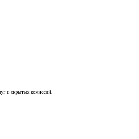
луг и скрытых комиссий.