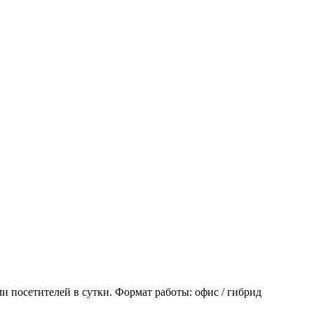
 посетителей в сутки. Формат работы: офис / гибрид