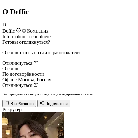
О Deffic
D
Deffic
Компания
Information Technologies
Готовы откликнуться?
Откликнитесь на сайте работодателя.
Откликнуться
Отклик
По договорённости
Офис · Москва, Россия
Откликнуться
Вы перейдёте на сайт работодателя для оформления отклика.
В избранное
Поделиться
Рекрутер