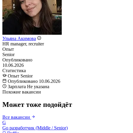
Ульяна Акимова
HR manager, recruiter
Опыт
Senior
Опубликовано
10.06.2026
Статистика
Опыт
Senior
Опубликовано
10.06.2026
Зарплата
Не указана
Похожие вакансии
Может тоже подойдёт
Все вакансии
G
Go разработчик (Middle / Senior)