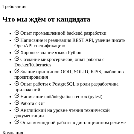
Требования
Что мы ждём от кандидата
Опыт промышленной backend разработки
Написание и реализация REST API, умение писать
OpenAPI спецификацию
Хорошее знание языка Python
Создание микросервисов, опыт работы с
Docker/Kubernetes
Знание принципов ООП, SOLID, KISS, шаблонов
проектирования
Опыт работы с PostgreSQL в роли разработчика
приложений
Написание unit/integration тестов (pytest)
Работа с Git
Английский на уровне чтения технической
документации
Опыт командной работы в дистанционном режиме
Компания