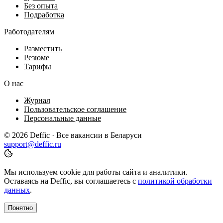
Без опыта
Подработка
Работодателям
Разместить
Резюме
Тарифы
О нас
Журнал
Пользовательское соглашение
Персональные данные
© 2026 Deffic · Все вакансии в Беларуси
support@deffic.ru
Мы используем cookie для работы сайта и аналитики.
Оставаясь на Deffic, вы соглашаетесь с
политикой обработки
данных
.
Понятно