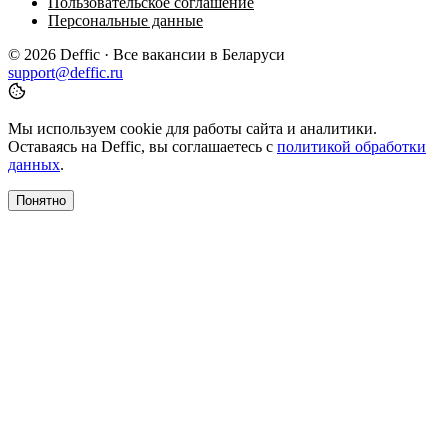
Пользовательское соглашение
Персональные данные
© 2026 Deffic · Все вакансии в Беларуси
support@deffic.ru
Мы используем cookie для работы сайта и аналитики.
Оставаясь на Deffic, вы соглашаетесь с
политикой обработки
данных
.
Понятно