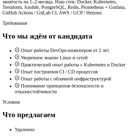
занятость на 1–2 месяца. Наш стек: Docker, Kubernetes,
Terraform, Ansible, PostgreSQL, Redis, Prometheus + Grafana,
GitHub Actions / GitLab CI, AWS / GCP / Hetzner.
Требования
Что мы ждём от кандидата
Опыт работы DevOps-инженером от 2 лет
Уверенное знание Linux и сетей
Практический опыт работы с Kubernetes и Docker
Опыт построения CI / CD процессов
Опыт работы с облачной инфраструктурой
Понимание принципов безопасности и
отказоустойчивости
Условия
Что предлагаем
Удаленно