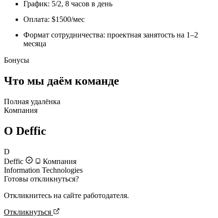
График: 5/2, 8 часов в день
Оплата: $1500/мес
Формат сотрудничества: проектная занятость на 1–2
месяца
Бонусы
Что мы даём команде
Полная удалёнка
Компания
О Deffic
D
Deffic
Компания
Information Technologies
Готовы откликнуться?
Откликнитесь на сайте работодателя.
Откликнуться