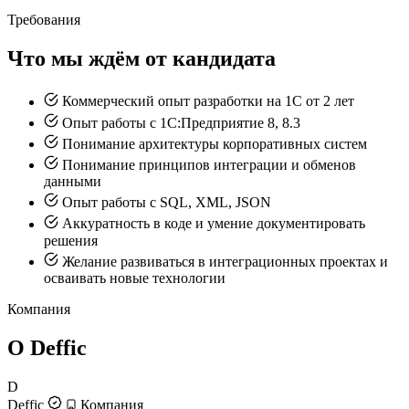
Требования
Что мы ждём от кандидата
Коммерческий опыт разработки на 1С от 2 лет
Опыт работы с 1С:Предприятие 8, 8.3
Понимание архитектуры корпоративных систем
Понимание принципов интеграции и обменов
данными
Опыт работы с SQL, XML, JSON
Аккуратность в коде и умение документировать
решения
Желание развиваться в интеграционных проектах и
осваивать новые технологии
Компания
О Deffic
D
Deffic
Компания