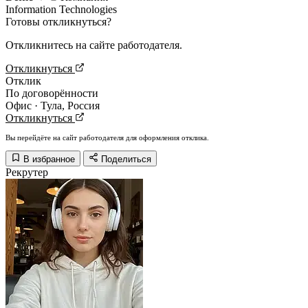
Information Technologies
Готовы откликнуться?
Откликнитесь на сайте работодателя.
Откликнуться
Отклик
По договорённости
Офис · Тула, Россия
Откликнуться
Вы перейдёте на сайт работодателя для оформления отклика.
В избранное
Поделиться
Рекрутер