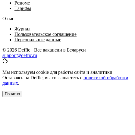
Резюме
Тарифы
О нас
Журнал
Пользовательское соглашение
Персональные данные
© 2026 Deffic · Все вакансии в Беларуси
support@deffic.ru
Мы используем cookie для работы сайта и аналитики.
Оставаясь на Deffic, вы соглашаетесь с
политикой обработки
данных
.
Понятно