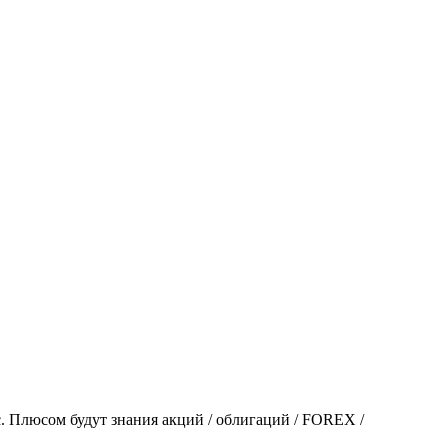
с. Плюсом будут знания акций / облигаций / FOREX /