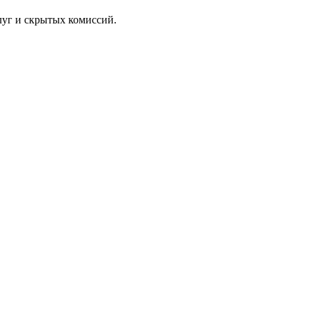
луг и скрытых комиссий.