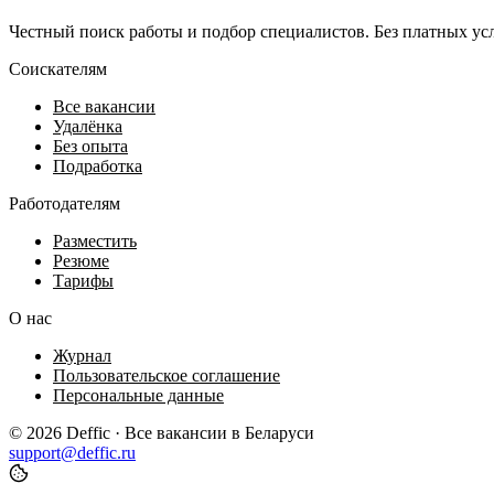
Честный поиск работы и подбор специалистов. Без платных ус
Соискателям
Все вакансии
Удалёнка
Без опыта
Подработка
Работодателям
Разместить
Резюме
Тарифы
О нас
Журнал
Пользовательское соглашение
Персональные данные
© 2026 Deffic · Все вакансии в Беларуси
support@deffic.ru