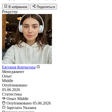
В избранное
Поделиться
Рекрутер
Евгения Корчагина
Менеджмент
Опыт
Middle
Опубликовано
05.06.2026
Статистика
Опыт
Middle
Опубликовано
05.06.2026
Зарплата
Указана