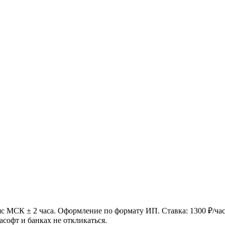
яс МСК ± 2 часа. Оформление по формату ИП. Ставка: 1300 ₽/ча
софт и банках не откликаться.