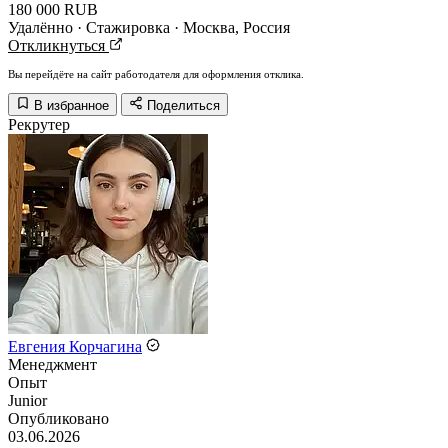
180 000 RUB
Удалённо · Стажировка · Москва, Россия
Откликнуться
Вы перейдёте на сайт работодателя для оформления отклика.
В избранное
Поделиться
Рекрутер
Евгения Корчагина
Менеджмент
Опыт
Junior
Опубликовано
03.06.2026