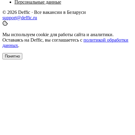
Персональные данные
© 2026 Deffic · Все вакансии в Беларуси
support@deffic.ru
Мы используем cookie для работы сайта и аналитики.
Оставаясь на Deffic, вы соглашаетесь с
политикой обработки
данных
.
Понятно