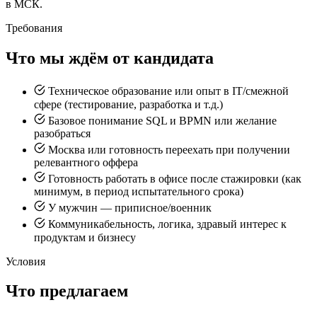
в МСК.
Требования
Что мы ждём от кандидата
Техническое образование или опыт в IT/смежной
сфере (тестирование, разработка и т.д.)
Базовое понимание SQL и BPMN или желание
разобраться
Москва или готовность переехать при получении
релевантного оффера
Готовность работать в офисе после стажировки (как
минимум, в период испытательного срока)
У мужчин — приписное/военник
Коммуникабельность, логика, здравый интерес к
продуктам и бизнесу
Условия
Что предлагаем