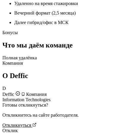
Удаленно на время стажировки
Вечерний формат (2,5 месяца)
Далее гибрид/офис в МСК
Бонусы
Что мы даём команде
Полная удалёнка
Компания
О Deffic
D
Deffic
Компания
Information Technologies
Готовы откликнуться?
Откликнитесь на сайте работодателя.
Откликнуться
Отклик