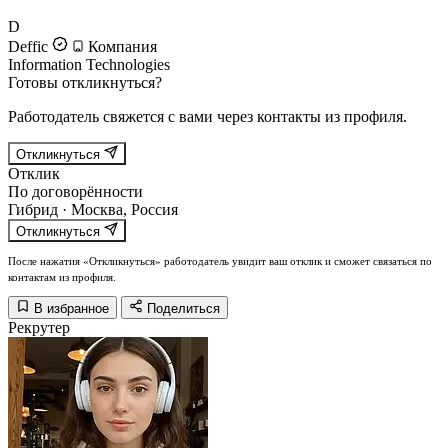
D
Deffic
Компания
Information Technologies
Готовы откликнуться?
Работодатель свяжется с вами через контакты из профиля.
Откликнуться
Отклик
По договорённости
Гибрид · Москва, Россия
Откликнуться
После нажатия «Откликнуться» работодатель увидит ваш отклик и сможет связаться по
контактам из профиля.
В избранное
Поделиться
Рекрутер