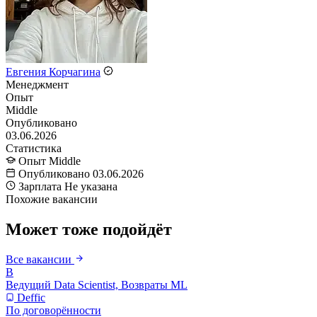
Евгения Корчагина
Менеджмент
Опыт
Middle
Опубликовано
03.06.2026
Статистика
Опыт
Middle
Опубликовано
03.06.2026
Зарплата
Не указана
Похожие вакансии
Может тоже подойдёт
Все вакансии
В
Ведущий Data Scientist, Возвраты ML
Deffic
По договорённости