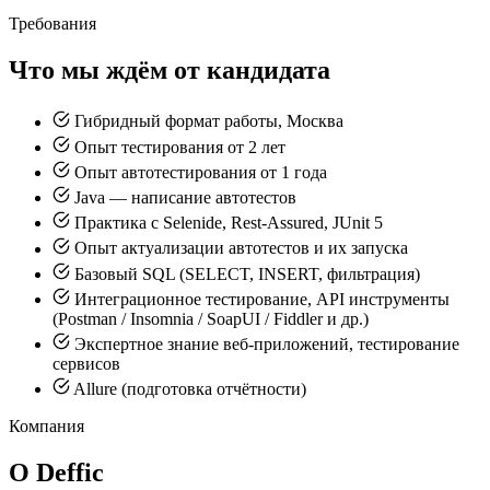
Требования
Что мы ждём от кандидата
Гибридный формат работы, Москва
Опыт тестирования от 2 лет
Опыт автотестирования от 1 года
Java — написание автотестов
Практика с Selenide, Rest-Assured, JUnit 5
Опыт актуализации автотестов и их запуска
Базовый SQL (SELECT, INSERT, фильтрация)
Интеграционное тестирование, API инструменты
(Postman / Insomnia / SoapUI / Fiddler и др.)
Экспертное знание веб-приложений, тестирование
сервисов
Allure (подготовка отчётности)
Компания
О Deffic