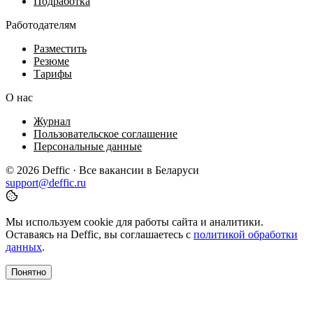
Подработка
Работодателям
Разместить
Резюме
Тарифы
О нас
Журнал
Пользовательское соглашение
Персональные данные
© 2026 Deffic · Все вакансии в Беларуси
support@deffic.ru
Мы используем cookie для работы сайта и аналитики.
Оставаясь на Deffic, вы соглашаетесь с
политикой обработки
данных
.
Понятно