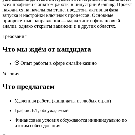
всех профилей с опытом работы в индустрии iGaming. Проект
находится на начальном этапе, предстоит активная фаза
запуска и настройки ключевых процессов. Основные
приоритетные направления — маркетинг и финансовый
анализ, однако открыты вакансии и в других областях.
Требования
Что мы ждём от кандидата
Опыт работы в сфере онлайн-казино
Условия
Что предлагаем
Удаленная работа (кандидаты из любых стран)
График: 6/1, обсуждаемый
Финансовые условия обсуждаются индивидуально по
итогам собеседования