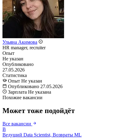
Ульяна Акимова
HR manager, recruiter
Опыт
Не указан
Опубликовано
27.05.2026
Статистика
Опыт
Не указан
Опубликовано
27.05.2026
Зарплата
Не указана
Похожие вакансии
Может тоже подойдёт
Все вакансии
В
Ведущий Data Scientist, Возвраты ML