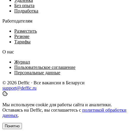
Удалёнка
Без опыта
Подработка
Работодателям
Разместить
Резюме
Тарифы
О нас
Журнал
Пользовательское соглашение
Персональные данные
© 2026 Deffic · Все вакансии в Беларуси
support@deffic.ru
Мы используем cookie для работы сайта и аналитики.
Оставаясь на Deffic, вы соглашаетесь с
политикой обработки
данных
.
Понятно