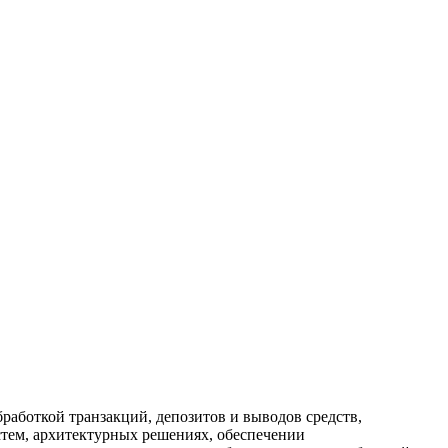
бработкой транзакций, депозитов и выводов средств,
тем, архитектурных решениях, обеспечении