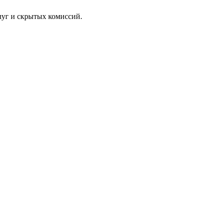
луг и скрытых комиссий.