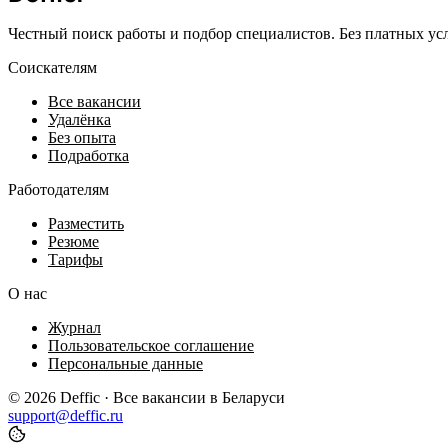
Честный поиск работы и подбор специалистов. Без платных ус
Соискателям
Все вакансии
Удалёнка
Без опыта
Подработка
Работодателям
Разместить
Резюме
Тарифы
О нас
Журнал
Пользовательское соглашение
Персональные данные
© 2026 Deffic · Все вакансии в Беларуси
support@deffic.ru