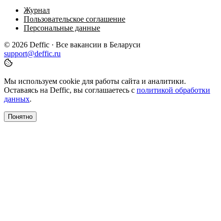
Журнал
Пользовательское соглашение
Персональные данные
© 2026 Deffic · Все вакансии в Беларуси
support@deffic.ru
Мы используем cookie для работы сайта и аналитики.
Оставаясь на Deffic, вы соглашаетесь с
политикой обработки
данных
.
Понятно