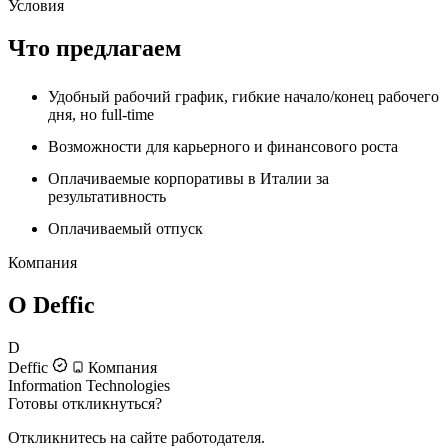
Условия
Что предлагаем
Удобный рабочий график, гибкие начало/конец рабочего
дня, но full-time
Возможности для карьерного и финансового роста
Оплачиваемые корпоративы в Италии за
результативность
Оплачиваемый отпуск
Компания
О Deffic
D
Deffic
Компания
Information Technologies
Готовы откликнуться?
Откликнитесь на сайте работодателя.