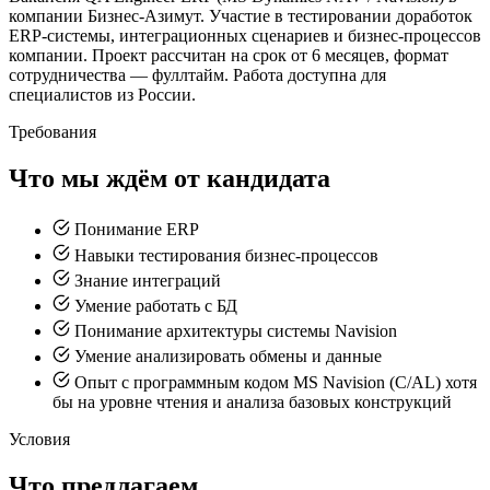
компании Бизнес-Азимут. Участие в тестировании доработок
ERP-системы, интеграционных сценариев и бизнес-процессов
компании. Проект рассчитан на срок от 6 месяцев, формат
сотрудничества — фуллтайм. Работа доступна для
специалистов из России.
Требования
Что мы ждём от кандидата
Понимание ERP
Навыки тестирования бизнес-процессов
Знание интеграций
Умение работать с БД
Понимание архитектуры системы Navision
Умение анализировать обмены и данные
Опыт с программным кодом MS Navision (C/AL) хотя
бы на уровне чтения и анализа базовых конструкций
Условия
Что предлагаем