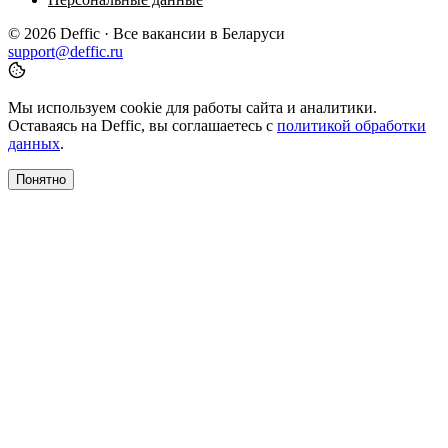
© 2026 Deffic · Все вакансии в Беларуси
support@deffic.ru
Мы используем cookie для работы сайта и аналитики.
Оставаясь на Deffic, вы соглашаетесь с
политикой обработки
данных
.
Понятно