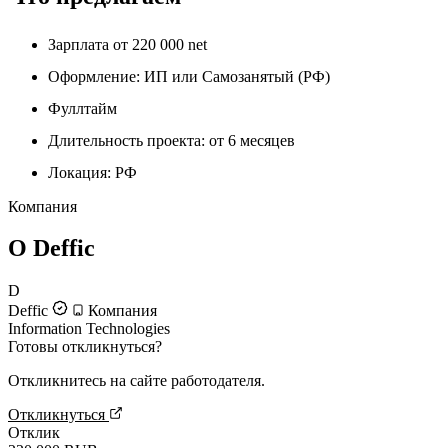
Зарплата от 220 000 net
Оформление: ИП или Самозанятый (РФ)
Фуллтайм
Длительность проекта: от 6 месяцев
Локация: РФ
Компания
О Deffic
D
Deffic
Компания
Information Technologies
Готовы откликнуться?
Откликнитесь на сайте работодателя.
Откликнуться
Отклик