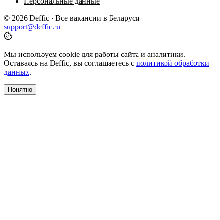
Персональные данные
© 2026 Deffic · Все вакансии в Беларуси
support@deffic.ru
Мы используем cookie для работы сайта и аналитики.
Оставаясь на Deffic, вы соглашаетесь с
политикой обработки
данных
.
Понятно