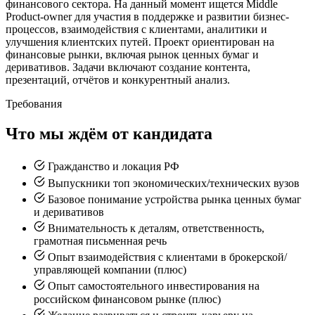
финансового сектора. На данный момент ищется Middle
Product-owner для участия в поддержке и развитии бизнес-
процессов, взаимодействия с клиентами, аналитики и
улучшения клиентских путей. Проект ориентирован на
финансовые рынки, включая рынок ценных бумаг и
деривативов. Задачи включают создание контента,
презентаций, отчётов и конкурентный анализ.
Требования
Что мы ждём от кандидата
Гражданство и локация РФ
Выпускники топ экономических/технических вузов
Базовое понимание устройства рынка ценных бумаг
и деривативов
Внимательность к деталям, ответственность,
грамотная письменная речь
Опыт взаимодействия с клиентами в брокерской/
управляющей компании (плюс)
Опыт самостоятельного инвестирования на
российском финансовом рынке (плюс)