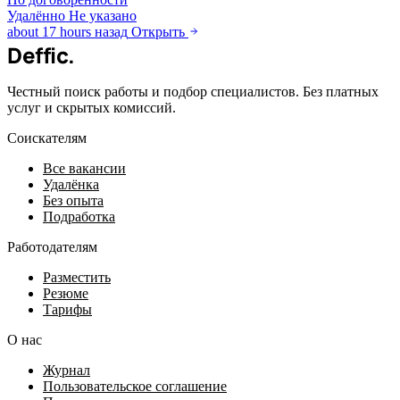
Удалённо
Не указано
about 17 hours назад
Открыть
Deffic
.
Честный поиск работы и подбор специалистов. Без платных
услуг и скрытых комиссий.
Соискателям
Все вакансии
Удалёнка
Без опыта
Подработка
Работодателям
Разместить
Резюме
Тарифы
О нас
Журнал
Пользовательское соглашение