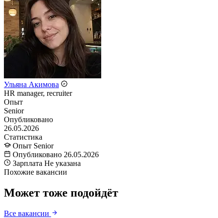
Ульяна Акимова
HR manager, recruiter
Опыт
Senior
Опубликовано
26.05.2026
Статистика
Опыт
Senior
Опубликовано
26.05.2026
Зарплата
Не указана
Похожие вакансии
Может тоже подойдёт
Все вакансии