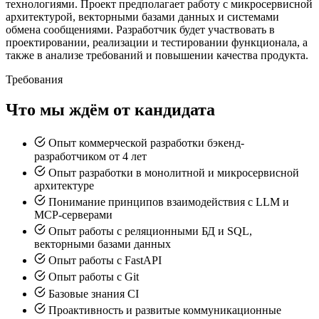
технологиями. Проект предполагает работу с микросервисной
архитектурой, векторными базами данных и системами
обмена сообщениями. Разработчик будет участвовать в
проектировании, реализации и тестировании функционала, а
также в анализе требований и повышении качества продукта.
Требования
Что мы ждём от кандидата
Опыт коммерческой разработки бэкенд-
разработчиком от 4 лет
Опыт разработки в монолитной и микросервисной
архитектуре
Понимание принципов взаимодействия с LLM и
MCP-серверами
Опыт работы с реляционными БД и SQL,
векторными базами данных
Опыт работы с FastAPI
Опыт работы с Git
Базовые знания CI
Проактивность и развитые коммуникационные