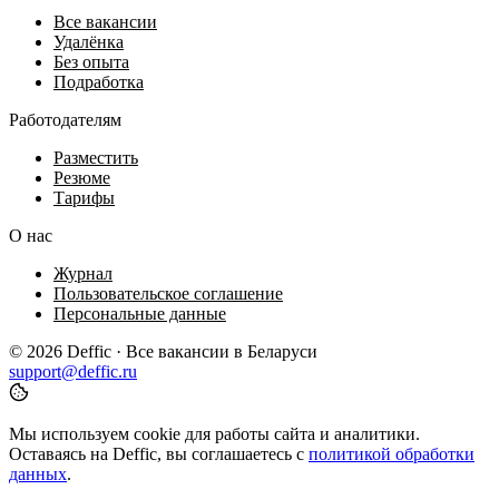
Все вакансии
Удалёнка
Без опыта
Подработка
Работодателям
Разместить
Резюме
Тарифы
О нас
Журнал
Пользовательское соглашение
Персональные данные
© 2026 Deffic · Все вакансии в Беларуси
support@deffic.ru
Мы используем cookie для работы сайта и аналитики.
Оставаясь на Deffic, вы соглашаетесь с
политикой обработки
данных
.