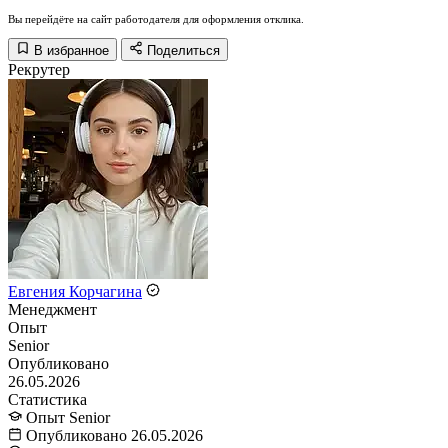
Вы перейдёте на сайт работодателя для оформления отклика.
В избранное
Поделиться
Рекрутер
Евгения Корчагина
Менеджмент
Опыт
Senior
Опубликовано
26.05.2026
Статистика
Опыт
Senior
Опубликовано
26.05.2026