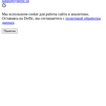
support@deffic.ru
Мы используем cookie для работы сайта и аналитики.
Оставаясь на Deffic, вы соглашаетесь с
политикой обработки
данных
.
Понятно