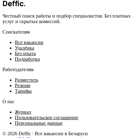
Deffic
.
Честный поиск работы и подбор специалистов. Без платных
услуг и скрытых комиссий.
Соискателям
Все вакансии
Удалёнка
Без опыта
Подработка
Работодателям
Разместить
Резюме
Тарифы
О нас
Журнал
Пользовательское соглашение
Персональные данные
© 2026 Deffic · Все вакансии в Беларуси