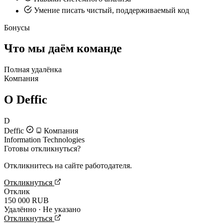
Умение писать чистый, поддерживаемый код
Бонусы
Что мы даём команде
Полная удалёнка
Компания
О Deffic
D
Deffic
Компания
Information Technologies
Готовы откликнуться?
Откликнитесь на сайте работодателя.
Откликнуться
Отклик
150 000 RUB
Удалённо · Не указано
Откликнуться