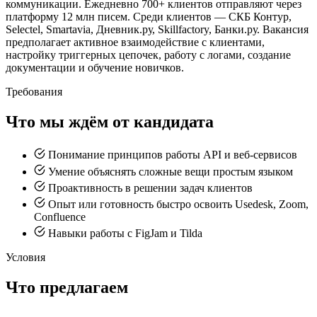
коммуникации. Ежедневно 700+ клиентов отправляют через
платформу 12 млн писем. Среди клиентов — СКБ Контур,
Selectel, Smartavia, Дневник.ру, Skillfactory, Банки.ру. Вакансия
предполагает активное взаимодействие с клиентами,
настройку триггерных цепочек, работу с логами, создание
документации и обучение новичков.
Требования
Что мы ждём от кандидата
Понимание принципов работы API и веб-сервисов
Умение объяснять сложные вещи простым языком
Проактивность в решении задач клиентов
Опыт или готовность быстро освоить Usedesk, Zoom,
Confluence
Навыки работы с FigJam и Tilda
Условия
Что предлагаем