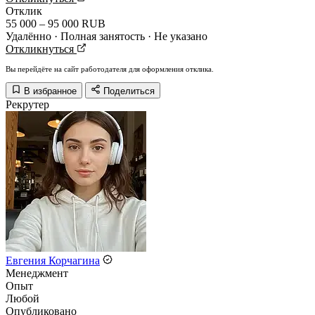
Отклик
55 000 – 95 000 RUB
Удалённо · Полная занятость · Не указано
Откликнуться
Вы перейдёте на сайт работодателя для оформления отклика.
В избранное
Поделиться
Рекрутер
Евгения Корчагина
Менеджмент
Опыт
Любой
Опубликовано