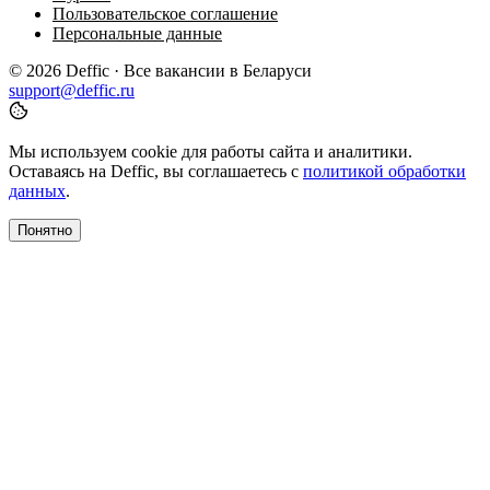
Пользовательское соглашение
Персональные данные
© 2026 Deffic · Все вакансии в Беларуси
support@deffic.ru
Мы используем cookie для работы сайта и аналитики.
Оставаясь на Deffic, вы соглашаетесь с
политикой обработки
данных
.
Понятно