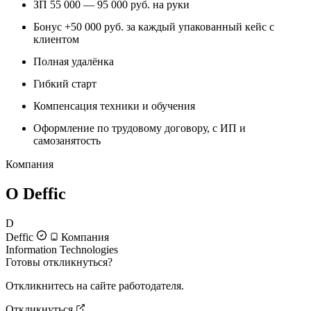
ЗП 55 000 — 95 000 руб. на руки
Бонус +50 000 руб. за каждый упакованный кейс с
клиентом
Полная удалёнка
Гибкий старт
Компенсация техники и обучения
Оформление по трудовому договору, с ИП и
самозанятость
Компания
О Deffic
D
Deffic
Компания
Information Technologies
Готовы откликнуться?
Откликнитесь на сайте работодателя.
Откликнуться