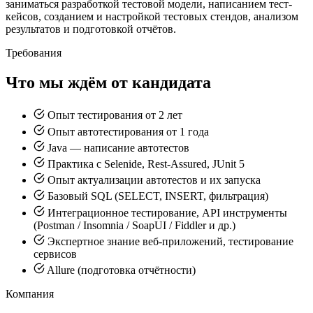
заниматься разработкой тестовой модели, написанием тест-
кейсов, созданием и настройкой тестовых стендов, анализом
результатов и подготовкой отчётов.
Требования
Что мы ждём от кандидата
Опыт тестирования от 2 лет
Опыт автотестирования от 1 года
Java — написание автотестов
Практика с Selenide, Rest-Assured, JUnit 5
Опыт актуализации автотестов и их запуска
Базовый SQL (SELECT, INSERT, фильтрация)
Интеграционное тестирование, API инструменты
(Postman / Insomnia / SoapUI / Fiddler и др.)
Экспертное знание веб-приложений, тестирование
сервисов
Allure (подготовка отчётности)
Компания