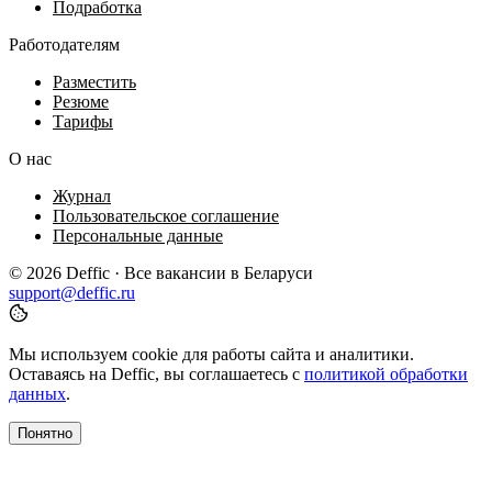
Подработка
Работодателям
Разместить
Резюме
Тарифы
О нас
Журнал
Пользовательское соглашение
Персональные данные
© 2026 Deffic · Все вакансии в Беларуси
support@deffic.ru
Мы используем cookie для работы сайта и аналитики.
Оставаясь на Deffic, вы соглашаетесь с
политикой обработки
данных
.
Понятно