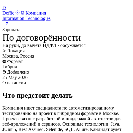
D
Deffic
Компания
Information Technologies
Зарплата
По договорённости
На руки, до вычета НДФЛ · обсуждается
Локация
Москва, Россия
Формат
Гибрид
Добавлено
25 May 2026
О вакансии
Что предстоит делать
Компания ищет специалиста по автоматизированному
тестированию на проект в гибридном формате в Москве.
Проект связан с разработкой и поддержкой автотестов для
веб-приложений и сервисов. Основные технологии: Java,
JUnit 5, Rest-Assured, Selenide, SQL, Allure. Кандидат будет