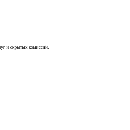
луг и скрытых комиссий.