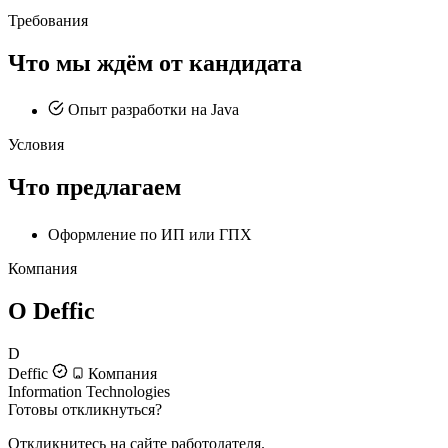
Требования
Что мы ждём от кандидата
Опыт разработки на Java
Условия
Что предлагаем
Оформление по ИП или ГПХ
Компания
О Deffic
D
Deffic
Компания
Information Technologies
Готовы откликнуться?
Откликнитесь на сайте работодателя.