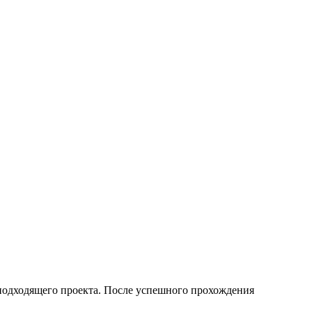
р подходящего проекта. После успешного прохождения