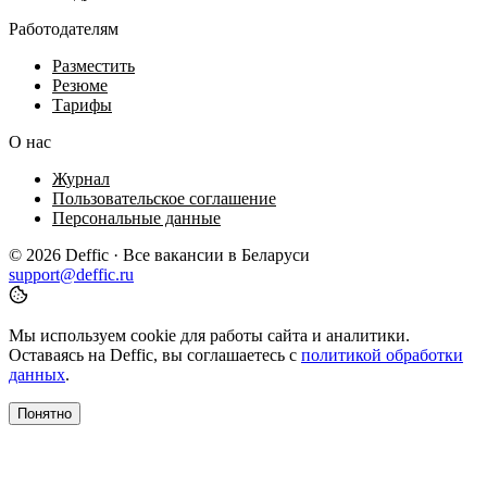
Работодателям
Разместить
Резюме
Тарифы
О нас
Журнал
Пользовательское соглашение
Персональные данные
© 2026 Deffic · Все вакансии в Беларуси
support@deffic.ru
Мы используем cookie для работы сайта и аналитики.
Оставаясь на Deffic, вы соглашаетесь с
политикой обработки
данных
.
Понятно