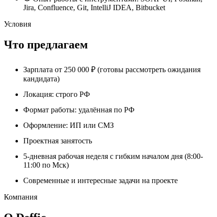
Jira, Confluence, Git, IntelliJ IDEA, Bitbucket
Условия
Что предлагаем
Зарплата от 250 000 ₽ (готовы рассмотреть ожидания
кандидата)
Локация: строго РФ
Формат работы: удалённая по РФ
Оформление: ИП или СМЗ
Проектная занятость
5-дневная рабочая неделя с гибким началом дня (8:00-
11:00 по Мск)
Современные и интересные задачи на проекте
Компания