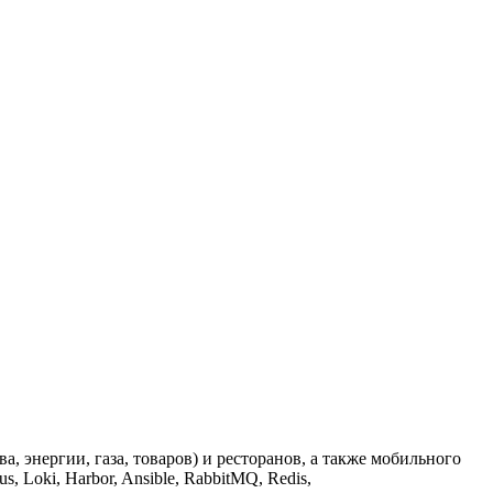
 энергии, газа, товаров) и ресторанов, а также мобильного
, Loki, Harbor, Ansible, RabbitMQ, Redis,