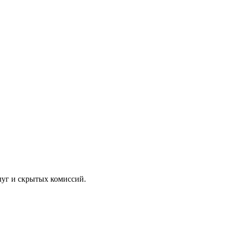
луг и скрытых комиссий.