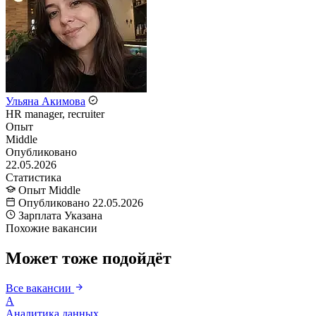
Ульяна Акимова
HR manager, recruiter
Опыт
Middle
Опубликовано
22.05.2026
Статистика
Опыт
Middle
Опубликовано
22.05.2026
Зарплата
Указана
Похожие вакансии
Может тоже подойдёт
Все вакансии
А
Аналитика данных