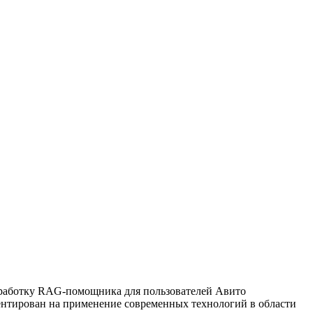
зработку RAG-помощника для пользователей Авито
ентирован на применение современных технологий в области