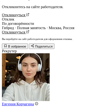
Откликнитесь на сайте работодателя.
Откликнуться
Отклик
По договорённости
Гибрид · Полная занятость · Москва, Россия
Откликнуться
Вы перейдёте на сайт работодателя для оформления отклика.
В избранное
Поделиться
Рекрутер
Евгения Корчагина