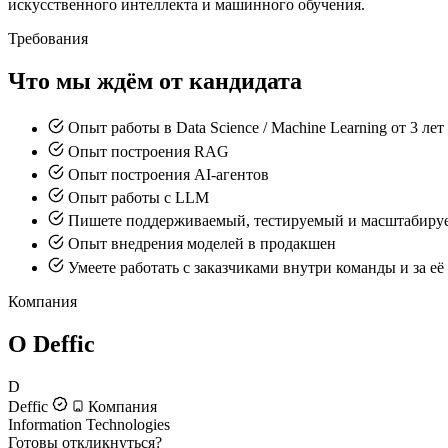
искусственного интеллекта и машинного обучения.
Требования
Что мы ждём от кандидата
Опыт работы в Data Science / Machine Learning от 3 лет
Опыт построения RAG
Опыт построения AI-агентов
Опыт работы с LLM
Пишете поддерживаемый, тестируемый и масштабируе
Опыт внедрения моделей в продакшен
Умеете работать с заказчиками внутри команды и за её
Компания
О Deffic
D
Deffic
Компания
Information Technologies
Готовы откликнуться?