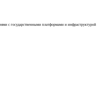
ациями с государственными платформами и инфраструктурой