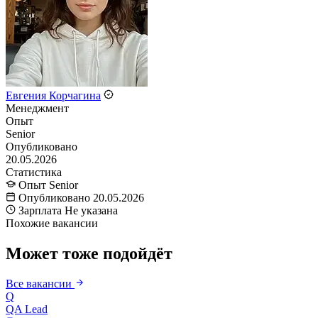
Евгения Корчагина
Менеджмент
Опыт
Senior
Опубликовано
20.05.2026
Статистика
Опыт
Senior
Опубликовано
20.05.2026
Зарплата
Не указана
Похожие вакансии
Может тоже подойдёт
Все вакансии
Q
QA Lead