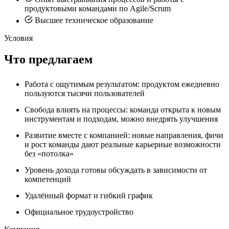
продуктовыми командами по Agile/Scrum
Высшее техническое образование
Условия
Что предлагаем
Работа с ощутимым результатом: продуктом ежедневно
пользуются тысячи пользователей
Свобода влиять на процессы: команда открыта к новым
инструментам и подходам, можно внедрять улучшения
Развитие вместе с компанией: новые направления, фичи
и рост команды дают реальные карьерные возможности
без «потолка»
Уровень дохода готовы обсуждать в зависимости от
компетенций
Удалённый формат и гибкий график
Официальное трудоустройство