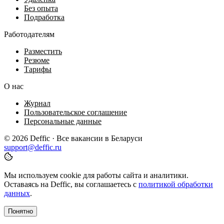
Без опыта
Подработка
Работодателям
Разместить
Резюме
Тарифы
О нас
Журнал
Пользовательское соглашение
Персональные данные
© 2026 Deffic · Все вакансии в Беларуси
support@deffic.ru
Мы используем cookie для работы сайта и аналитики.
Оставаясь на Deffic, вы соглашаетесь с
политикой обработки
данных
.
Понятно