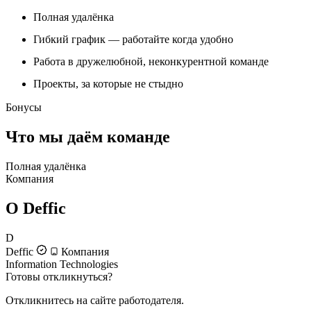
Полная удалёнка
Гибкий график — работайте когда удобно
Работа в дружелюбной, неконкурентной команде
Проекты, за которые не стыдно
Бонусы
Что мы даём команде
Полная удалёнка
Компания
О Deffic
D
Deffic
Компания
Information Technologies
Готовы откликнуться?
Откликнитесь на сайте работодателя.