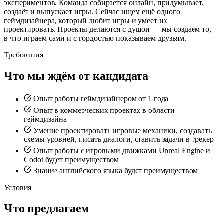
экспериментов. Команда собирается онлайн, придумывает,
создаёт и выпускает игры. Сейчас ищем ещё одного
геймдизайнера, который любит игры и умеет их
проектировать. Проекты делаются с душой — мы создаём то,
в что играем сами и с гордостью показываем друзьям.
Требования
Что мы ждём от кандидата
Опыт работы геймдизайнером от 1 года
Опыт в коммерческих проектах в области
геймдизайна
Умение проектировать игровые механики, создавать
схемы уровней, писать диалоги, ставить задачи в трекер
Опыт работы с игровыми движками Unreal Engine и
Godot будет преимуществом
Знание английского языка будет преимуществом
Условия
Что предлагаем