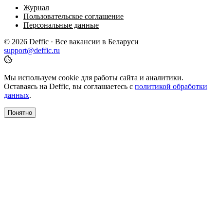
Журнал
Пользовательское соглашение
Персональные данные
© 2026 Deffic · Все вакансии в Беларуси
support@deffic.ru
Мы используем cookie для работы сайта и аналитики.
Оставаясь на Deffic, вы соглашаетесь с
политикой обработки
данных
.
Понятно