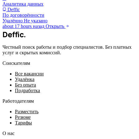
Аналитика данных
Deffic
По договорённости
Удалённо
Не указано
about 17 hours назад
Открыть
Deffic
.
Честный поиск работы и подбор специалистов. Без платных
услуг и скрытых комиссий.
Соискателям
Все вакансии
Удалёнка
Без опыта
Подработка
Работодателям
Разместить
Резюме
Тарифы
О нас