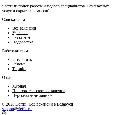
Честный поиск работы и подбор специалистов. Без платных
услуг и скрытых комиссий.
Соискателям
Все вакансии
Удалёнка
Без опыта
Подработка
Работодателям
Разместить
Резюме
Тарифы
О нас
Журнал
Пользовательское соглашение
Персональные данные
© 2026 Deffic · Все вакансии в Беларуси
support@deffic.ru