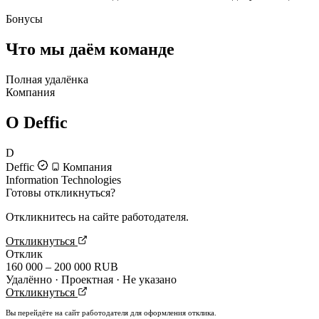
Бонусы
Что мы даём команде
Полная удалёнка
Компания
О Deffic
D
Deffic
Компания
Information Technologies
Готовы откликнуться?
Откликнитесь на сайте работодателя.
Откликнуться
Отклик
160 000 – 200 000 RUB
Удалённо · Проектная · Не указано
Откликнуться
Вы перейдёте на сайт работодателя для оформления отклика.