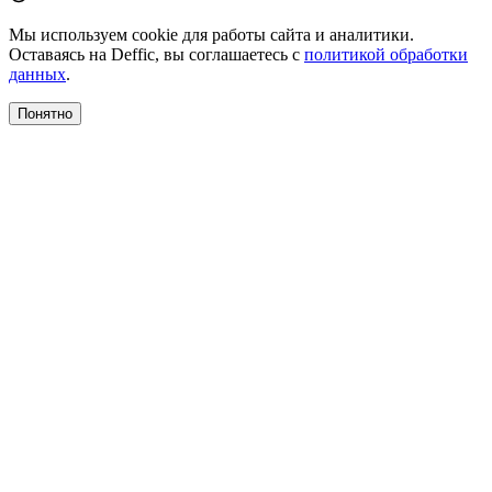
Мы используем cookie для работы сайта и аналитики.
Оставаясь на Deffic, вы соглашаетесь с
политикой обработки
данных
.
Понятно