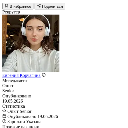
В избранное
Поделиться
Рекрутер
Евгения Корчагина
Менеджмент
Опыт
Senior
Опубликовано
19.05.2026
Статистика
Опыт
Senior
Опубликовано
19.05.2026
Зарплата
Указана
Похожие вакансии