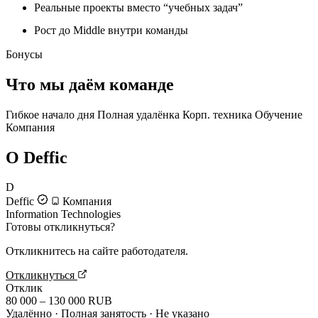
Реальные проекты вместо “учебных задач”
Рост до Middle внутри команды
Бонусы
Что мы даём команде
Гибкое начало дня
Полная удалёнка
Корп. техника
Обучение
Компания
О Deffic
D
Deffic
Компания
Information Technologies
Готовы откликнуться?
Откликнитесь на сайте работодателя.
Откликнуться
Отклик
80 000 – 130 000 RUB
Удалённо · Полная занятость · Не указано