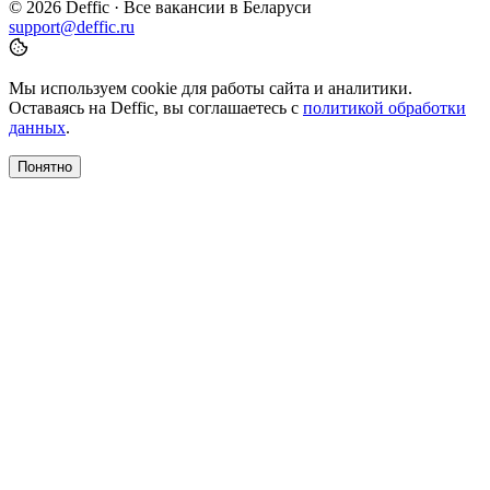
© 2026 Deffic · Все вакансии в Беларуси
support@deffic.ru
Мы используем cookie для работы сайта и аналитики.
Оставаясь на Deffic, вы соглашаетесь с
политикой обработки
данных
.
Понятно