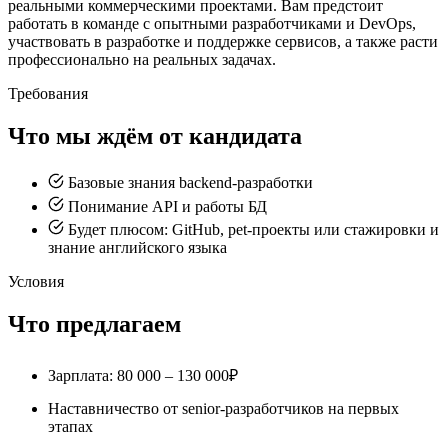
реальными коммерческими проектами. Вам предстоит
работать в команде с опытными разработчиками и DevOps,
участвовать в разработке и поддержке сервисов, а также расти
профессионально на реальных задачах.
Требования
Что мы ждём от кандидата
Базовые знания backend-разработки
Понимание API и работы БД
Будет плюсом: GitHub, pet-проекты или стажировки и
знание английского языка
Условия
Что предлагаем
Зарплата: 80 000 – 130 000₽
Наставничество от senior-разработчиков на первых
этапах