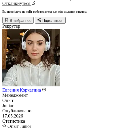
Откликнуться
Вы перейдёте на сайт работодателя для оформления отклика.
В избранное
Поделиться
Рекрутер
Евгения Корчагина
Менеджмент
Опыт
Junior
Опубликовано
17.05.2026
Статистика
Опыт
Junior